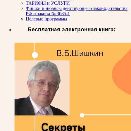
ТАРИФЫ и УСЛУГИ
Фишки и нюансы действующего законодательства
РФ и закона № 3085-1
Целевые программы
Бесплатная электронная книга: