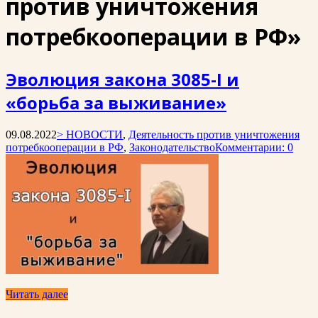
против уничтожения
потребкооперации в РФ»
Эволюция закона 3085-I и
«борьба за выживание»
09.08.2022
> НОВОСТИ
,
Деятельность против уничтожения
потребкооперации в РФ
,
Законодательство
Комментарии: 0
Читать далее