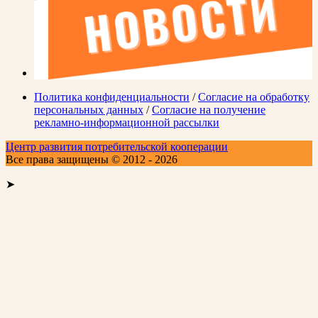
Политика конфиденциальности
/
Согласие на обработку
персональных данных
/
Согласие на получение
рекламно-информационной рассылки
Центр развития потребительской кооперации
Все права защищены © 2012 - 2026
➤