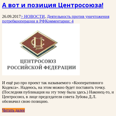
А вот и позиция Центросоюза!
26.09.2017
> НОВОСТИ
,
Деятельность против уничтожения
потребкооперации в РФ
Комментарии: 4
И ещё раз про проект так называемого «Кооперативного
Кодекса». Надеюсь, на этом можно будет поставить точку.
(Последняя публикация на эту тему была здесь.) Наконец-то, и
Центросоюз, в лице председателя совета Зубова Д.Л.
обозначил свою позицию.
Читать далее