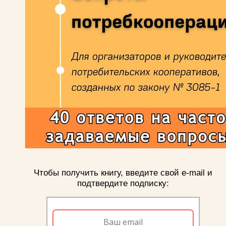
Чтобы получить книгу, введите свой e-mail и
подтвердите подписку: