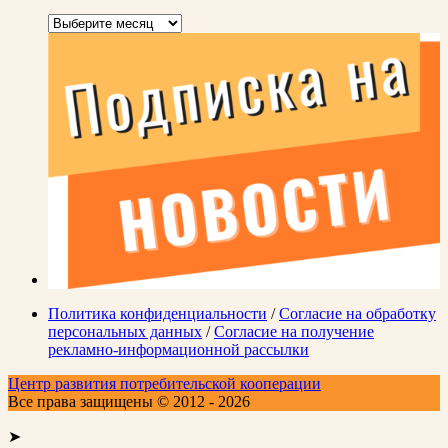
Архивы
Политика конфиденциальности
/
Согласие на обработку
персональных данных
/
Согласие на получение
рекламно-информационной рассылки
Центр развития потребительской кооперации
Все права защищены © 2012 - 2026
➤