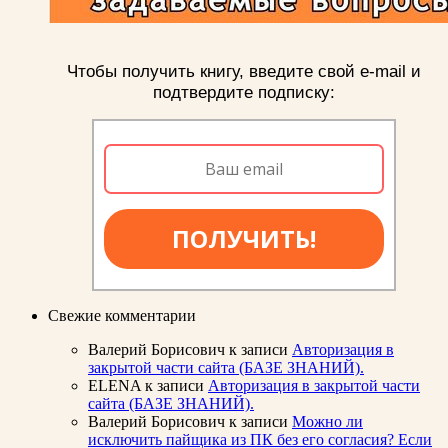
Чтобы получить книгу, введите свой e-mail и
подтвердите подписку:
ПОЛУЧИТЬ!
Свежие комментарии
Валерий Борисович
к записи
Авторизация в
закрытой части сайта (БАЗЕ ЗНАНИЙ).
ELENA
к записи
Авторизация в закрытой части
сайта (БАЗЕ ЗНАНИЙ).
Валерий Борисович
к записи
Можно ли
исключить пайщика из ПК без его согласия? Если