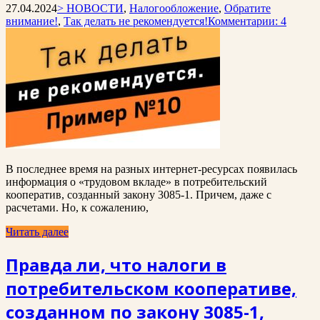
27.04.2024
> НОВОСТИ
,
Налогообложение
,
Обратите
внимание!
,
Так делать не рекомендуется!
Комментарии: 4
В последнее время на разных интернет-ресурсах появилась
информация о «трудовом вкладе» в потребительский
кооператив, созданный закону 3085-1. Причем, даже с
расчетами. Но, к сожалению,
Читать далее
Правда ли, что налоги в
потребительском кооперативе,
созданном по закону 3085-1,