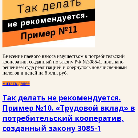
Внесение паевого взноса имуществом в потребительский
кооператив, созданный по закону РФ №3085-1, признано
решением суда реализацией и обернулось доначислениями
налогов и пеней на 6 млн. руб.
Читать далее
Так делать не рекомендуется.
Пример №10. «Трудовой вклад» в
потребительский кооператив,
созданный закону 3085-1