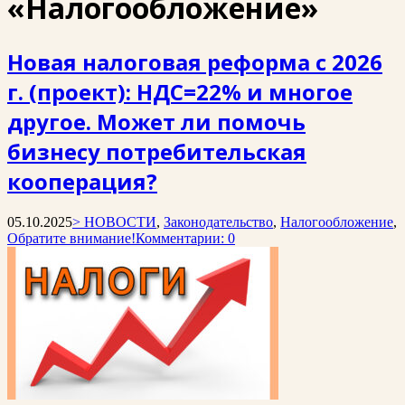
«Налогообложение»
Новая налоговая реформа с 2026
г. (проект): НДС=22% и многое
другое. Может ли помочь
бизнесу потребительская
кооперация?
05.10.2025
> НОВОСТИ
,
Законодательство
,
Налогообложение
,
Обратите внимание!
Комментарии: 0