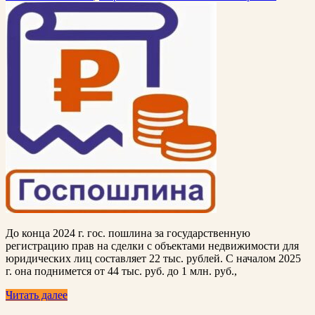
До конца 2024 г. гос. пошлина за государственную
регистрацию прав на сделки с объектами недвижимости для
юридических лиц составляет 22 тыс. рублей. С началом 2025
г. она поднимется от 44 тыс. руб. до 1 млн. руб.,
Читать далее