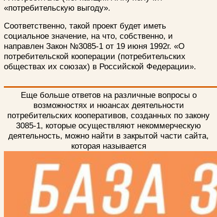
«потребительскую выгоду».
Соответственно, такой проект будет иметь
социальное значение, на что, собственно, и
направлен Закон №3085-1 от 19 июня 1992г. «О
потребительской кооперации (потребительских
обществах их союзах) в Российской Федерации».
Еще больше ответов на различные вопросы о
возможностях и нюансах деятельности
потребительских кооперативов, созданных по закону
3085-1, которые осуществляют некоммерческую
деятельность, можно найти в закрытой части сайта,
которая называется