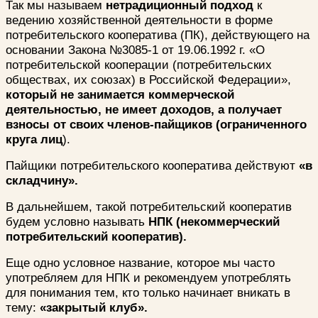
Так мы называем
нетрадиционный подход
к
ведению хозяйственной деятельности в форме
потребительского кооператива (ПК), действующего на
основании Закона №3085-1 от 19.06.1992 г. «О
потребительской кооперации (потребительских
обществах, их союзах) в Российской Федерации»,
который не занимается коммерческой
деятельностью, не имеет доходов, а получает
взносы от своих членов-пайщиков (ограниченного
круга лиц
).
Пайщики потребительского кооператива действуют
«в
складчину».
В дальнейшем, такой потребительский кооператив
будем условно называть
НПК (некоммерческий
потребительский кооператив).
Еще одно условное название, которое мы часто
употребляем для НПК и рекомендуем употреблять
для понимания тем, кто только начинает вникать в
тему:
«закрытый клуб».