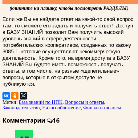
(кликните на плашку, чтобы посмотреть РАЗДЕЛЫ)
Если же Вы не найдете ответ на какой-то свой вопрос
там, то сможете его задать и получить ответ!
Доступ
в БАЗУ ЗНАНИЙ позволит Вам получить высокий
уровень знаний в сфере деятельности
потребительских кооперативов, созданных по закону
3085-1, которые осуществляют некоммерческую
деятельность. Кроме того, на время доступа в БАЗУ
ЗНАНИЙ Вы будете иметь возможность получать
ответы, в том числе, на разные «щепетильные»
вопросы, которые в открытом доступе не
публикуются.
Метки:
База знаний по НПК
,
Вопросы и ответы
,
Законодательство
,
Налогообложение
,
Фишки и нюансы
Комментарии
16