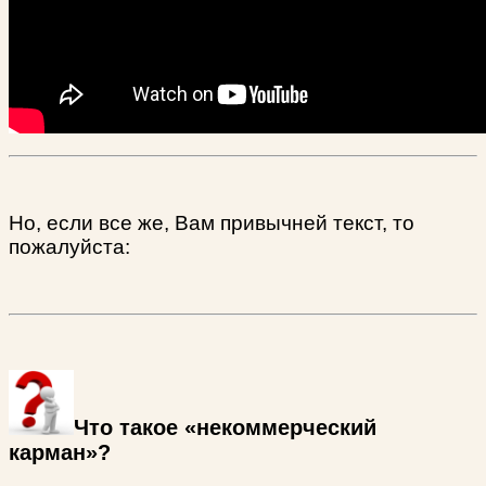
Но, если все же, Вам привычней текст, то
пожалуйста:
Что такое «некоммерческий
карман»?