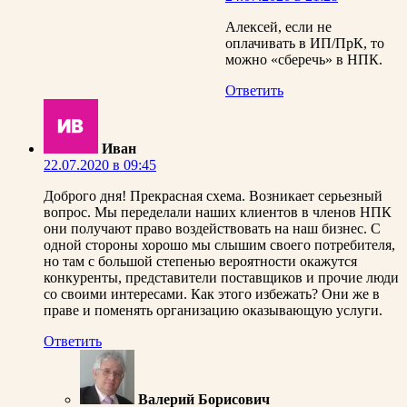
Алексей, если не
оплачивать в ИП/ПрК, то
можно «сберечь» в НПК.
Ответить
Иван
22.07.2020 в 09:45
Доброго дня! Прекрасная схема. Возникает серьезный
вопрос. Мы переделали наших клиентов в членов НПК
они получают право воздействовать на наш бизнес. С
одной стороны хорошо мы слышим своего потребителя,
но там с большой степенью вероятности окажутся
конкуренты, представители поставщиков и прочие люди
со своими интересами. Как этого избежать? Они же в
праве и поменять организацию оказывающую услуги.
Ответить
Валерий Борисович