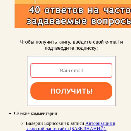
Чтобы получить книгу, введите свой e-mail и
подтвердите подписку:
ПОЛУЧИТЬ!
Свежие комментарии
Валерий Борисович
к записи
Авторизация в
закрытой части сайта (БАЗЕ ЗНАНИЙ).