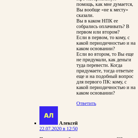
помощь, как мне думается,
Вы вообще «не к месту»
сказали.
Вы в каком НПК ее
собрались оплачивать? В
первом или втором?
Если в первом, то кому, с
какой периодичностью и на
каком основании?
Если во втором, то Вы еще
не придумали, как деньги
туда перевести. Когда
придумаете, тогда ответьте
еще и на подобный вопрос
для первого ПК: кому, с
какой периодичностью и на
каком основании?
Ответить
Алексей
22.07.2020 в 12:50