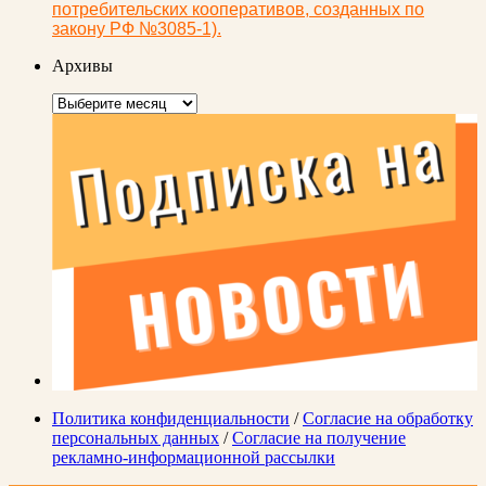
потребительских кооперативов, созданных по
закону РФ №3085-1).
Архивы
Архивы
Политика конфиденциальности
/
Согласие на обработку
персональных данных
/
Согласие на получение
рекламно-информационной рассылки