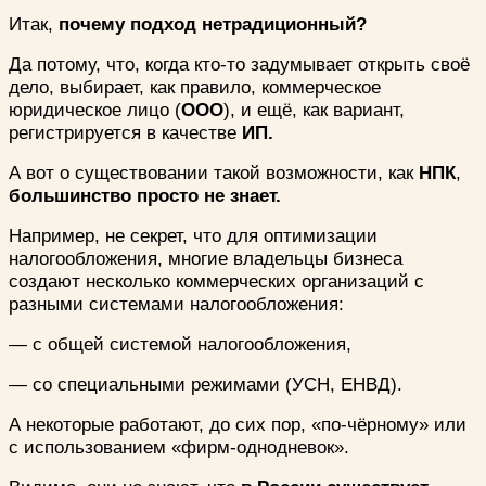
Итак,
почему подход нетрадиционный?
Да потому, что, когда кто-то задумывает открыть своё
дело, выбирает, как правило, коммерческое
юридическое лицо (
ООО
), и ещё, как вариант,
регистрируется в качестве
ИП.
А вот о существовании такой возможности, как
НПК
,
большинство просто не знает.
Например, не секрет, что для оптимизации
налогообложения, многие владельцы бизнеса
создают несколько коммерческих организаций с
разными системами налогообложения:
— с общей системой налогообложения,
— со специальными режимами (УСН, ЕНВД).
А некоторые работают, до сих пор, «по-чёрному» или
с использованием «фирм-однодневок».