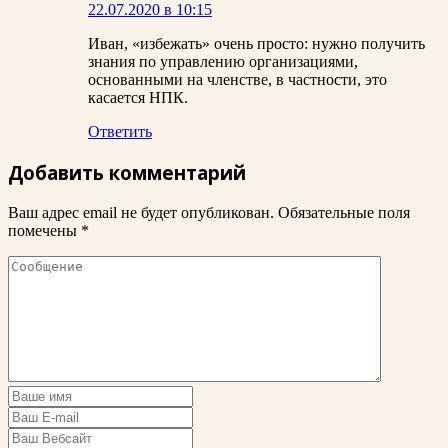
22.07.2020 в 10:15
Иван, «избежать» очень просто: нужно получить
знания по управлению организациями,
основанными на членстве, в частности, это
касается НПК.
Ответить
Добавить комментарий
Ваш адрес email не будет опубликован.
Обязательные поля
помечены
*