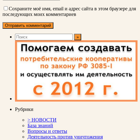
Сохраните моё имя, email и адрес сайта в этом браузере для
последующих моих комментариев
Рубрики
> НОВОСТИ
База знаний
Вопросы и ответы
Деятельность против уничтожения