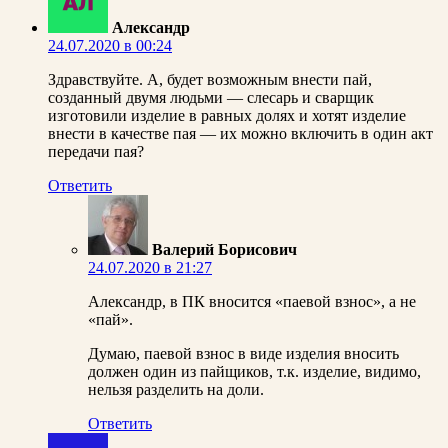
Александр
24.07.2020 в 00:24
Здравствуйте. А, будет возможным внести пай,
созданный двумя людьми — слесарь и сварщик
изготовили изделие в равных долях и хотят изделие
внести в качестве пая — их можно включить в один акт
передачи пая?
Ответить
Валерий Борисович
24.07.2020 в 21:27
Александр, в ПК вносится «паевой взнос», а не
«пай».
Думаю, паевой взнос в виде изделия вносить
должен один из пайщиков, т.к. изделие, видимо,
нельзя разделить на доли.
Ответить