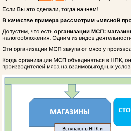
Если Вы это сделали, тогда начнем!
В качестве примера рассмотрим «мясной про
Допустим, что есть
организации МСП: магазины
налогообложения. Одним из видов деятельности
Эти организации МСП закупают мясо у произво
Когда организации МСП объединяться в НПК, он
производителей мяса на взаимовыгодных услов