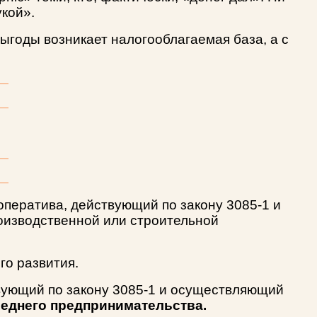
укой».
ыгоды возникает налогооблагаемая база, а с
ператива, действующий по закону 3085-1 и
оизводственной или строительной
го развития.
вующий по закону 3085-1 и осуществляющий
реднего предпринимательства.