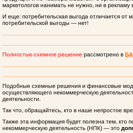
маркетологов нанимать не нужно, ни в рекламу в
И еще: потребительская выгода отличается от м
потребительской выгоды — нет!
Полностью схемное решение
рассмотрено в
БА
Подобные схемные решения и финансовые модел
осуществляющего некоммерческую деятельность
деятельности.
Так что, обращайтесь, кто в наше непростое вр
Также эта информация будет полезна тем, кто п
некоммерческую деятельность (НПК) — это
доп