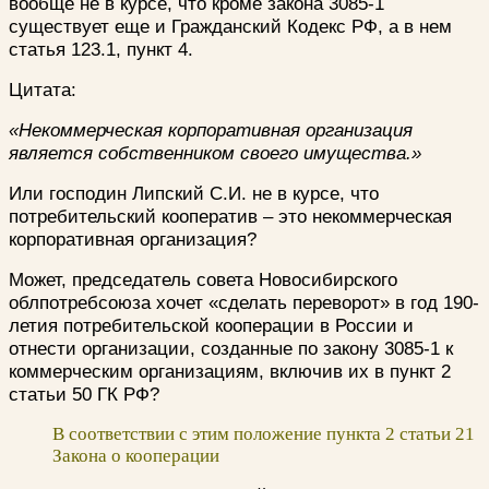
вообще не в курсе, что кроме закона 3085-1
существует еще и Гражданский Кодекс РФ, а в нем
статья 123.1, пункт 4.
Цитата:
«Некоммерческая корпоративная организация
является собственником своего имущества.»
Или господин Липский С.И. не в курсе, что
потребительский кооператив – это некоммерческая
корпоративная организация?
Может, председатель совета Новосибирского
облпотребсоюза хочет «сделать переворот» в год 190-
летия потребительской кооперации в России и
отнести организации, созданные по закону 3085-1 к
коммерческим организациям, включив их в пункт 2
статьи 50 ГК РФ?
В соответствии с этим положение пункта 2 статьи 21
Закона о кооперации