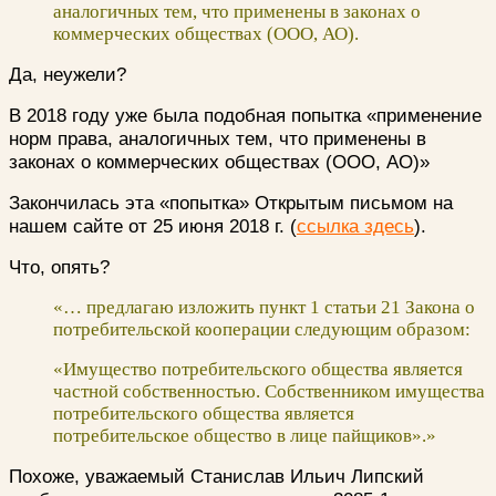
аналогичных тем, что применены в законах о
коммерческих обществах (ООО, АО).
Да, неужели?
В 2018 году уже была подобная попытка «применение
норм права, аналогичных тем, что применены в
законах о коммерческих обществах (ООО, АО)»
Закончилась эта «попытка» Открытым письмом на
нашем сайте от 25 июня 2018 г. (
ссылка здесь
).
Что, опять?
«… предлагаю изложить пункт 1 статьи 21 Закона о
потребительской кооперации следующим образом:
«Имущество потребительского общества является
частной собственностью. Собственником имущества
потребительского общества является
потребительское общество в лице пайщиков».»
Похоже, уважаемый Станислав Ильич Липский