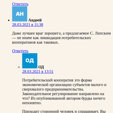
Ответить
Андоей
28.03.2021 в 11:38
Даже лучшее враг хорошего, а предлагаемое С. Липским
— не иначе как ликвидация потребительских
кооперативов как таковых.
Ответить
ОД
28.03.2021 в 13:51
Потребительский кооператив это форма
экономической организации субъектов малого и
сверхмалого предпринимательства.
Законодательное регулирование направлено на
что? Из опубликованной автором бурды ничего
непонятно.
Приходит сторонний человек и спрашивает. Вы