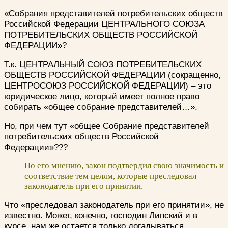
«Собрания представителей потребительских обществ
Российской Федерации ЦЕНТРАЛЬНОГО СОЮЗА
ПОТРЕБИТЕЛЬСКИХ ОБЩЕСТВ РОССИЙСКОЙ
ФЕДЕРАЦИИ»?
Т.к. ЦЕНТРАЛЬНЫЙ СОЮЗ ПОТРЕБИТЕЛЬСКИХ
ОБЩЕСТВ РОССИЙСКОЙ ФЕДЕРАЦИИ (сокращенно,
ЦЕНТРОСОЮЗ РОССИЙСКОЙ ФЕДЕРАЦИИ) – это
юридическое лицо, который имеет полное право
собирать «общее собрание представителей…».
Но, при чем тут «общее Собрание представителей
потребительских обществ Российской
Федерации»???
По его мнению, закон подтвердил свою значимость и
соответствие тем целям, которые преследовал
законодатель при его принятии.
Что «преследовал законодатель при его принятии», не
известно. Может, конечно, господин Липский и в
курсе, нам же остается только догадываться.