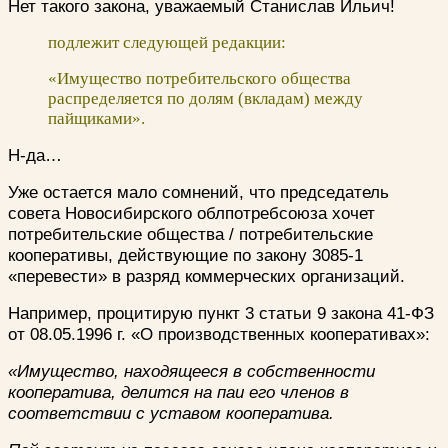
Нет такого закона, уважаемый Станислав Ильич!
подлежит следующей редакции:
«Имущество потребительского общества
распределяется по долям (вкладам) между
пайщиками».
Н-да…
Уже остается мало сомнений, что председатель
совета Новосибирского облпотребсоюза хочет
потребительские общества / потребительские
кооперативы, действующие по закону 3085-1
«перевести» в разряд коммерческих организаций.
Например, процитирую пункт 3 статьи 9 закона 41-ФЗ
от 08.05.1996 г. «О производственных кооперативах»:
«Имущество, находящееся в собственности
кооператива, делится на паи его членов в
соответствии с уставом кооператива.