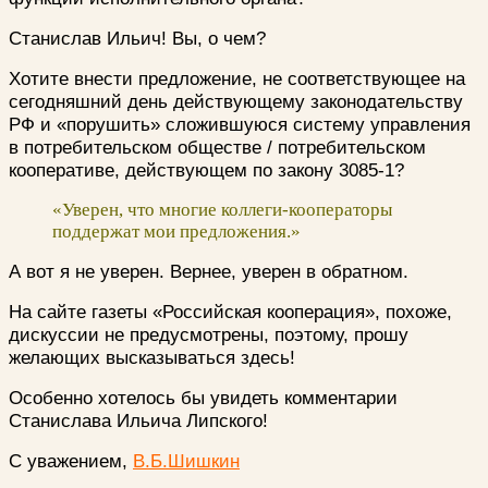
Станислав Ильич! Вы, о чем?
Хотите внести предложение, не соответствующее на
сегодняшний день действующему законодательству
РФ и «порушить» сложившуюся систему управления
в потребительском обществе / потребительском
кооперативе, действующем по закону 3085-1?
«Уверен, что многие коллеги-кооператоры
поддержат мои предложения.»
А вот я не уверен. Вернее, уверен в обратном.
На сайте газеты «Российская кооперация», похоже,
дискуссии не предусмотрены, поэтому, прошу
желающих высказываться здесь!
Особенно хотелось бы увидеть комментарии
Станислава Ильича Липского!
С уважением,
В.Б.Шишкин