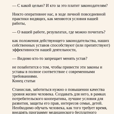
— С какой целью? И кто за это платит законодателям?
Никто оперативнее нас, в ходе личной повседневной
практики видящих, как меняются условия нашей
работы,
— О вашей работе, результатах, где можно почитать?
как положения действующего законодательства, наших
собственных уставов способствуют (или препятствуют)
эффективности нашей деятельности,
— Видимо кто-то запрещает менять устав?
не позаботится о том, чтобы привести эти законы и
уставы в полное соответствие с современными
требованиями.
Конец статьи
Станислав, заботиться нужно о повышении качества
уровня жизни человека. Создавать для него, в рамках
потребительского кооператива, лучшие условия для
развития, защиты его прав, интересов семьи, детей.
Необходимо обучать человека, как того требует время,
внедрять программу медицинского бесплатного