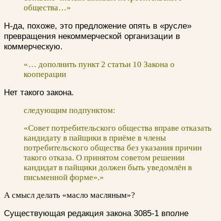
общества…»
Н-да, похоже, это предложение опять в «русле»
превращения некоммерческой организации в
коммерческую.
«… дополнить пункт 2 статьи 10 Закона о
кооперации
Нет такого закона.
следующим подпунктом:
«Совет потребительского общества вправе отказать
кандидату в пайщики в приёме в члены
потребительского общества без указания причин
такого отказа. О принятом советом решении
кандидат в пайщики должен быть уведомлён в
письменной форме».»
А смысл делать «масло масляным»?
Существующая редакция закона 3085-1 вполне