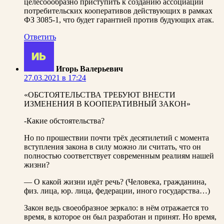
целесоообразно приступить к созданию ассоциации
потребительских кооперативов действующих в рамках
ФЗ 3085-1, что будет гарантией против будующих атак.
Ответить
Игорь Валерьевич
27.03.2021 в 17:24
«ОБСТОЯТЕЛЬСТВА ТРЕБУЮТ ВНЕСТИ
ИЗМЕНЕНИЯ В КООПЕРАТИВНЫЙ ЗАКОН»
-Какие обстоятельства?
Но по прошествии почти трёх десятилетий с момента
вступления закона в силу можно ли считать, что он
полностью соответствует современным реалиям нашей
жизни?
— О какой жизни идёт речь? (Человека, гражданина,
физ. лица, юр. лица, федерации, иного государства…)
Закон ведь своеобразное зеркало: в нём отражается то
время, в которое он был разработан и принят. Но время,