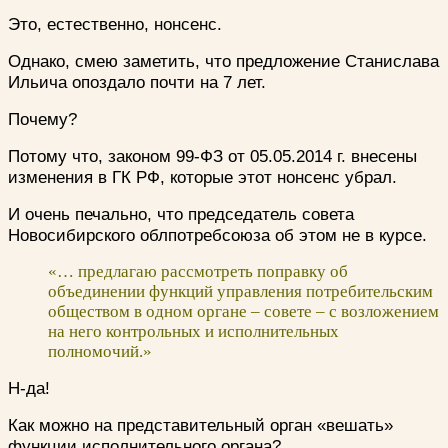
Это, естественно, нонсенс.
Однако, смею заметить, что предложение Станислава
Ильича опоздало почти на 7 лет.
Почему?
Потому что, законом 99-ФЗ от 05.05.2014 г. внесены
изменения в ГК РФ, которые этот нонсенс убрал.
И очень печально, что председатель совета
Новосибирского облпотребсоюза об этом не в курсе.
«… предлагаю рассмотреть поправку об
объединении функций управления потребительским
обществом в одном органе – совете – с возложением
на него контрольных и исполнительных
полномочий.»
Н-да!
Как можно на представительный орган «вешать»
функции исполнительного органа?