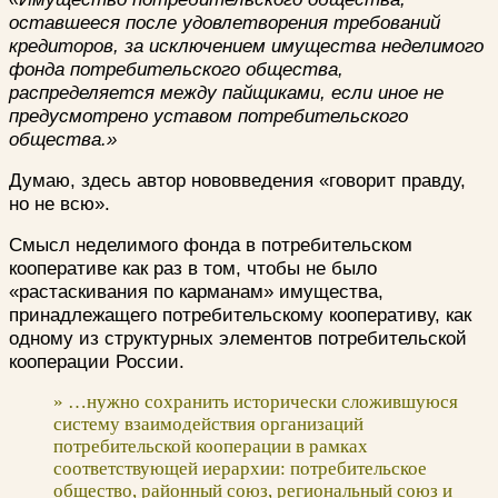
оставшееся после удовлетворения требований
кредиторов, за исключением имущества неделимого
фонда потребительского общества,
распределяется между пайщиками, если иное не
предусмотрено уставом потребительского
общества.»
Думаю, здесь автор нововведения «говорит правду,
но не всю».
Смысл неделимого фонда в потребительском
кооперативе как раз в том, чтобы не было
«растаскивания по карманам» имущества,
принадлежащего потребительскому кооперативу, как
одному из структурных элементов потребительской
кооперации России.
» …нужно сохранить исторически сложившуюся
систему взаимодействия организаций
потребительской кооперации в рамках
соответствующей иерархии: потребительское
общество, районный союз, региональный союз и