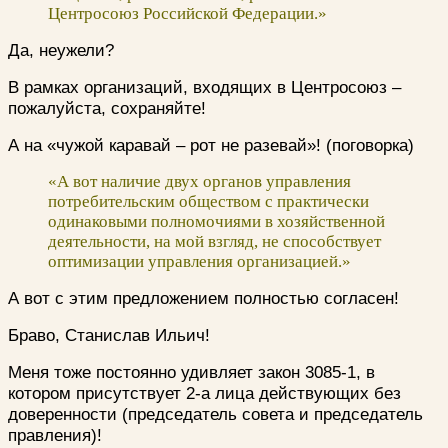
Центросоюз Российской Федерации.»
Да, неужели?
В рамках организаций, входящих в Центросоюз –
пожалуйста, сохраняйте!
А на «чужой каравай – рот не разевай»! (поговорка)
«А вот наличие двух органов управления
потребительским обществом с практически
одинаковыми полномочиями в хозяйственной
деятельности, на мой взгляд, не способствует
оптимизации управления организацией.»
А вот с этим предложением полностью согласен!
Браво, Станислав Ильич!
Меня тоже постоянно удивляет закон 3085-1, в
котором присутствует 2-а лица действующих без
доверенности (председатель совета и председатель
правления)!