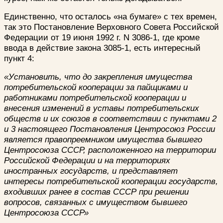
Единственно, что осталось «на бумаге» с тех времен,
так это Постановление Верховного Совета Российской
Федерации от 19 июня 1992 г. N 3086-1, где кроме
ввода в действие закона 3085-1, есть интересный
пункт 4:
«Установить, что до закрепления имущества
потребительской кооперации за пайщиками и
работниками потребительской кооперации и
внесения изменений в уставы потребительских
обществ и их союзов в соответствии с пунктами 2
и 3 настоящего Постановления Центросоюз России
является правопреемником имущества бывшего
Центросоюза СССР, расположенного на территории
Российской Федерации и на территориях
иностранных государств, и представляет
интересы потребительской кооперации государств,
входивших ранее в состав СССР при решении
вопросов, связанных с имуществом бывшего
Центросоюза СССР»