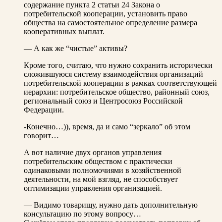
содержание пункта 2 статьи 24 Закона о
потребительской кооперации, установить право
общества на самостоятельное определение размера
кооперативных выплат.
— А как же “чистые” активы?
Кроме того, считаю, что нужно сохранить исторически
сложившуюся систему взаимодействия организаций
потребительской кооперации в рамках соответствующей
иерархии: потребительское общество, районный союз,
региональный союз и Центросоюз Российской
Федерации.
-Конечно…)), время, да и само “зеркало” об этом
говорит…
А вот наличие двух органов управления
потребительским обществом с практически
одинаковыми полномочиями в хозяйственной
деятельности, на мой взгляд, не способствует
оптимизации управления организацией.
— Видимо товарищу, нужно дать дополнительную
консультацию по этому вопросу…