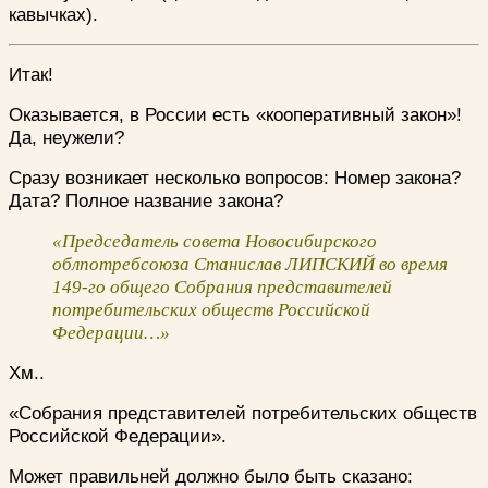
кавычках).
Итак!
Оказывается, в России есть «кооперативный закон»!
Да, неужели?
Сразу возникает несколько вопросов: Номер закона?
Дата? Полное название закона?
«Председатель совета Новосибирского
облпотребсоюза Станислав ЛИПСКИЙ во время
149-го общего Собрания представителей
потребительских обществ Российской
Федерации…»
Хм..
«Собрания представителей потребительских обществ
Российской Федерации».
Может правильней должно было быть сказано: