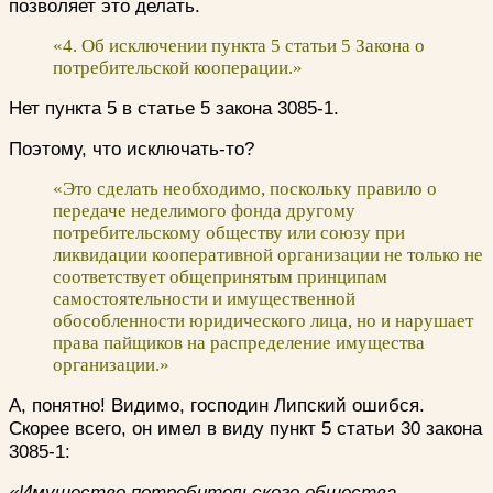
позволяет это делать.
«4. Об исключении пункта 5 статьи 5 Закона о
потребительской кооперации.»
Нет пункта 5 в статье 5 закона 3085-1.
Поэтому, что исключать-то?
«Это сделать необходимо, поскольку правило о
передаче неделимого фонда другому
потребительскому обществу или союзу при
ликвидации кооперативной организации не только не
соответствует общепринятым принципам
самостоятельности и имущественной
обособленности юридического лица, но и нарушает
права пайщиков на распределение имущества
организации.»
А, понятно! Видимо, господин Липский ошибся.
Скорее всего, он имел в виду пункт 5 статьи 30 закона
3085-1:
«Имущество потребительского общества,