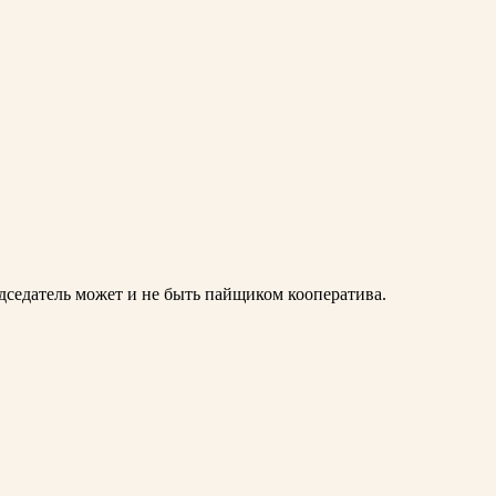
дседатель может и не быть пайщиком кооператива.