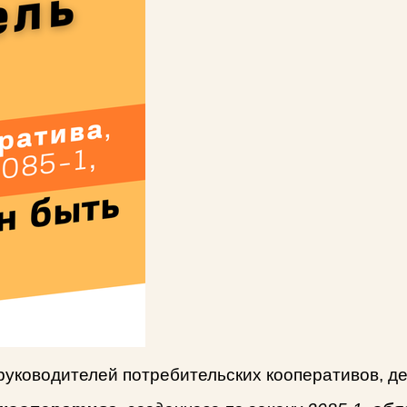
 руководителей потребительских кооперативов, д