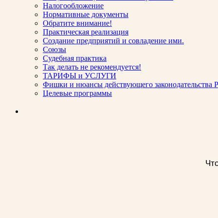
Налогообложение
Нормативные документы
Обратите внимание!
Практическая реализация
Создание предприятий и совладение ими.
Союзы
Судебная практика
Так делать не рекомендуется!
ТАРИФЫ и УСЛУГИ
Фишки и нюансы действующего законодательства Р
Целевые программы
Что