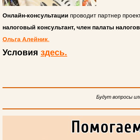
Онлайн-консультации
проводит партнер проек
налоговый консультант, член палаты налого
Ольга Алейник
.
Условия
здесь.
Будут вопросы ил