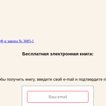
Ф и закона № 3085-1
Бесплатная электронная книга:
бы получить книгу, введите свой e-mail и подтвердите п