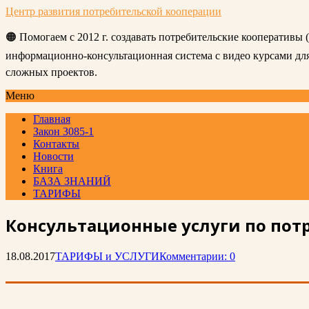
Центр развития потребительской кооперации
🟠 Помогаем с 2012 г. создавать потребительские кооперативы
информационно-консультационная система с видео курсами д
сложных проектов.
Меню
Главная
Закон 3085-1
Контакты
Новости
Книга
БАЗА ЗНАНИЙ
ТАРИФЫ
Консультационные услуги по пот
18.08.2017
ТАРИФЫ и УСЛУГИ
Комментарии: 0