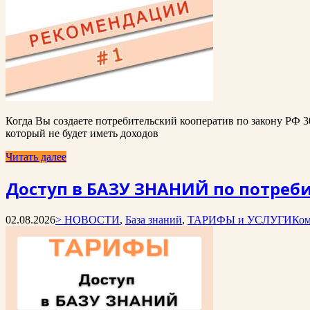
Когда Вы создаете потребительский кооператив по закону РФ 3
который не будет иметь доходов
Читать далее
Доступ в БАЗУ ЗНАНИЙ по потреби
02.08.2026
> НОВОСТИ
,
База знаний
,
ТАРИФЫ и УСЛУГИ
Ком