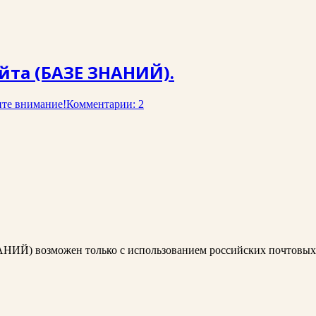
йта (БАЗЕ ЗНАНИЙ).
те внимание!
Комментарии: 2
АНИЙ) возможен только с использованием российских почтовых