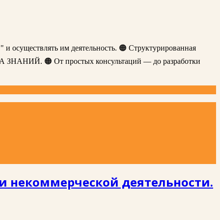
" и осуществлять им деятельность. 🟠 Структурированная
ЗА ЗНАНИЙ. 🟠 От простых консультаций — до разработки
ри некоммерческой деятельности.