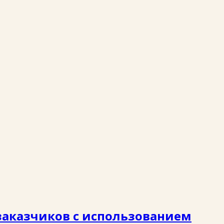
заказчиков с использованием