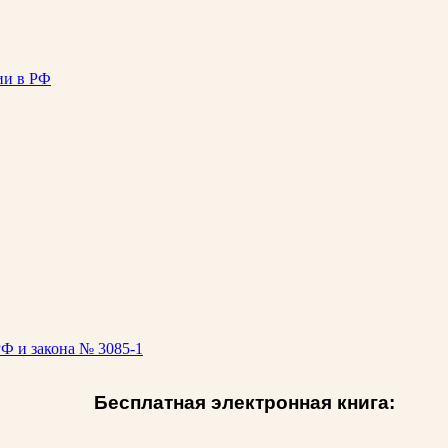
ии в РФ
Ф и закона № 3085-1
Бесплатная электронная книга: