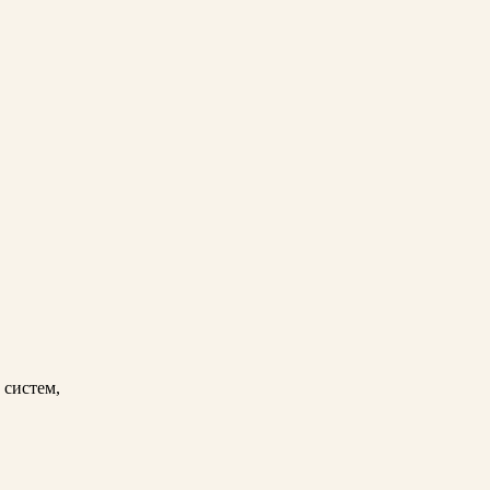
 систем,