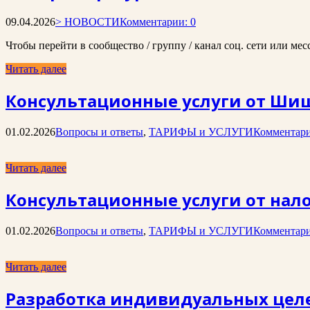
09.04.2026
> НОВОСТИ
Комментарии: 0
Чтобы перейти в сообщество / группу / канал соц. сети или ме
Читать далее
Консультационные услуги от Шиш
01.02.2026
Вопросы и ответы
,
ТАРИФЫ и УСЛУГИ
Комментари
Читать далее
Консультационные услуги от нало
01.02.2026
Вопросы и ответы
,
ТАРИФЫ и УСЛУГИ
Комментари
Читать далее
Разработка индивидуальных целе