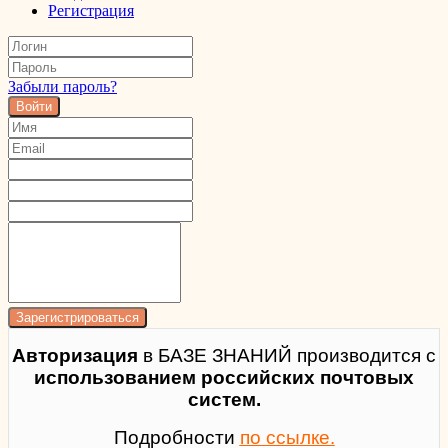
Регистрация
Забыли пароль?
Войти
Авторизация
в БАЗЕ ЗНАНИЙ производится с
использованием российских почтовых
систем.
Подробности
по ссылке.