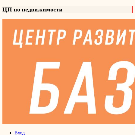
ЦП по недвижимости
Вход