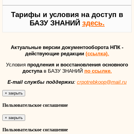
Тарифы и условия на доступ в
БАЗУ ЗНАНИЙ
здесь.
Актуальные версии документооборота НПК -
действующие редакции
(ссылка).
Условия
продления и восстановления основного
доступа
в БАЗУ ЗНАНИЙ
по ссылке.
E-mail службы поддержки
:
crpotrebkoop@mail.ru
×
закрыть
Пользовательское соглашение
×
закрыть
Пользовательское соглашение