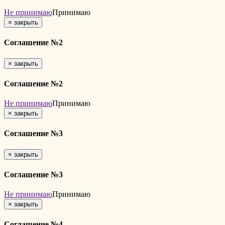
Не принимаю
Принимаю
×
закрыть
Соглашение №2
×
закрыть
Соглашение №2
Не принимаю
Принимаю
×
закрыть
Соглашение №3
×
закрыть
Соглашение №3
Не принимаю
Принимаю
×
закрыть
Соглашение №4