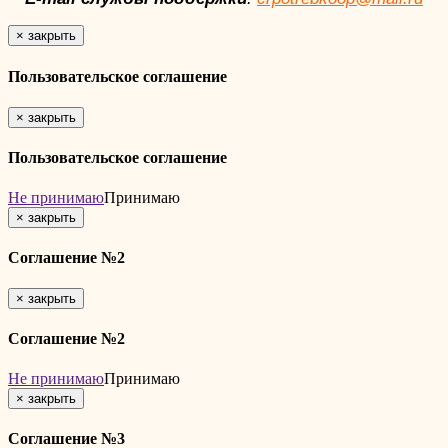
×
закрыть
Пользовательское соглашение
×
закрыть
Пользовательское соглашение
Не принимаю
Принимаю
×
закрыть
Соглашение №2
×
закрыть
Соглашение №2
Не принимаю
Принимаю
×
закрыть
Соглашение №3