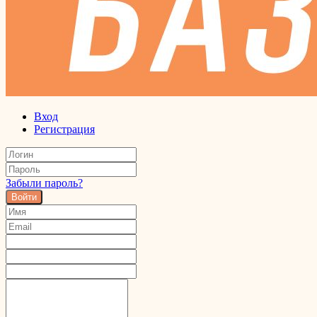
Вход
Регистрация
Забыли пароль?
Войти