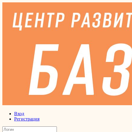
Вход
Регистрация