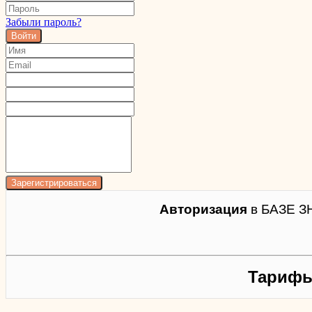
Забыли пароль?
Войти
Авторизация
в БАЗЕ З
Тарифы