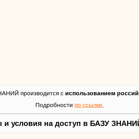
НАНИЙ производится с
использованием российс
Подробности
по ссылке.
 и условия на доступ в БАЗУ ЗНАНИ