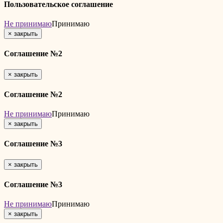
Пользовательское соглашение
Не принимаю
Принимаю
×
закрыть
Соглашение №2
×
закрыть
Соглашение №2
Не принимаю
Принимаю
×
закрыть
Соглашение №3
×
закрыть
Соглашение №3
Не принимаю
Принимаю
×
закрыть