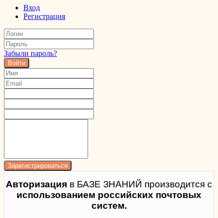
Вход
Регистрация
Забыли пароль?
Войти
Авторизация
в БАЗЕ ЗНАНИЙ производится с
использованием российских почтовых
систем.