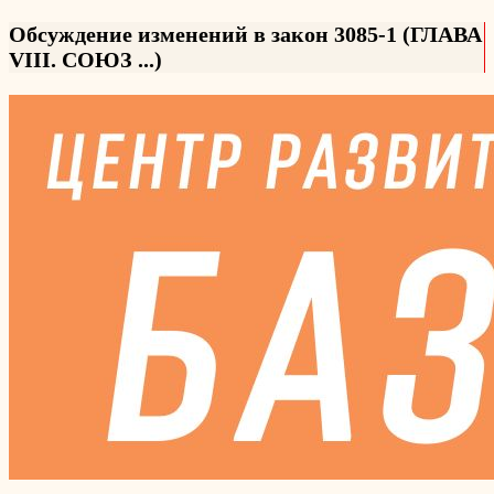
Обсуждение изменений в закон 3085-1 (ГЛАВА
VIII. СОЮЗ ...)