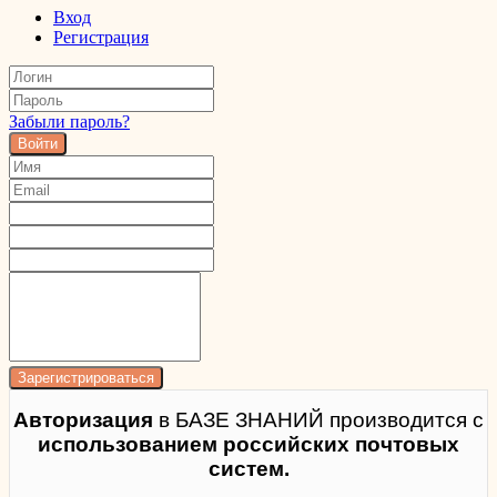
Вход
Регистрация
Забыли пароль?
Войти
Авторизация
в БАЗЕ ЗНАНИЙ производится с
использованием российских почтовых
систем.