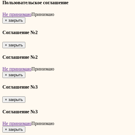
Пользовательское соглашение
Не принимаю
Принимаю
×
закрыть
Соглашение №2
×
закрыть
Соглашение №2
Не принимаю
Принимаю
×
закрыть
Соглашение №3
×
закрыть
Соглашение №3
Не принимаю
Принимаю
×
закрыть