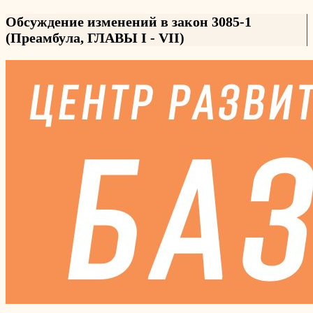
Обсуждение изменений в закон 3085-1
(Преамбула, ГЛАВЫ I - VII)