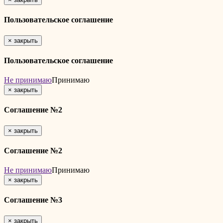
Пользовательское соглашение
×
закрыть
Пользовательское соглашение
Не принимаю
Принимаю
×
закрыть
Соглашение №2
×
закрыть
Соглашение №2
Не принимаю
Принимаю
×
закрыть
Соглашение №3
×
закрыть