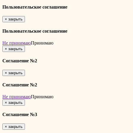
Пользовательское соглашение
×
закрыть
Пользовательское соглашение
Не принимаю
Принимаю
×
закрыть
Соглашение №2
×
закрыть
Соглашение №2
Не принимаю
Принимаю
×
закрыть
Соглашение №3
×
закрыть