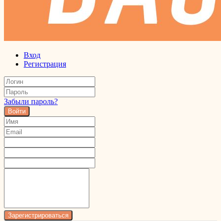
Вход
Регистрация
Забыли пароль?
Войти