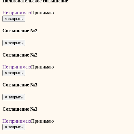
Пользовательское соглашение
Не принимаю
Принимаю
×
закрыть
Соглашение №2
×
закрыть
Соглашение №2
Не принимаю
Принимаю
×
закрыть
Соглашение №3
×
закрыть
Соглашение №3
Не принимаю
Принимаю
×
закрыть