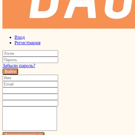
Вход
Регистрация
Забыли пароль?
Войти