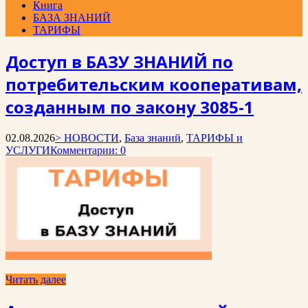
Книга
БАЗА ЗНАНИЙ
ТАРИФЫ
Доступ в БАЗУ ЗНАНИЙ по
потребительским кооперативам,
созданным по закону 3085-1
02.08.2026
> НОВОСТИ
,
База знаний
,
ТАРИФЫ и
УСЛУГИ
Комментарии: 0
Читать далее