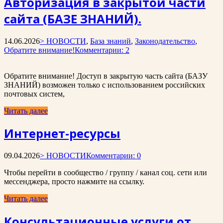
Авторизация в закрытой части
сайта (БАЗЕ ЗНАНИЙ).
14.06.2026
> НОВОСТИ
,
База знаний
,
Законодательство
,
Обратите внимание!
Комментарии: 2
Обратите внимание! Доступ в закрытую часть сайта (БАЗУ
ЗНАНИЙ) возможен только с использованием российских
почтовых систем,
Читать далее
Интернет-ресурсы
09.04.2026
> НОВОСТИ
Комментарии: 0
Чтобы перейти в сообщество / группу / канал соц. сети или
мессенджера, просто нажмите на ссылку.
Читать далее
Консультационные услуги от