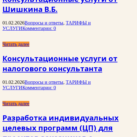
Шишкина В.Б.
01.02.2026
Вопросы и ответы
,
ТАРИФЫ и
УСЛУГИ
Комментарии: 0
Читать далее
Консультационные услуги от
налогового консультанта
01.02.2026
Вопросы и ответы
,
ТАРИФЫ и
УСЛУГИ
Комментарии: 0
Читать далее
Разработка индивидуальных
целевых программ (ЦП) для