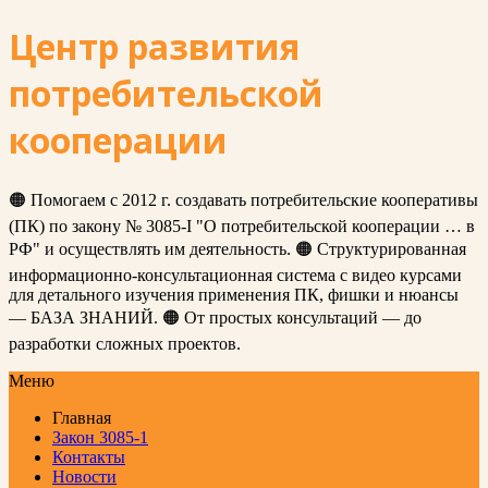
Центр развития
потребительской
кооперации
🟠 Помогаем с 2012 г. создавать потребительские кооперативы
(ПК) по закону № 3085-I "О потребительской кооперации … в
РФ" и осуществлять им деятельность. 🟠 Структурированная
информационно-консультационная система с видео курсами
для детального изучения применения ПК, фишки и нюансы
— БАЗА ЗНАНИЙ. 🟠 От простых консультаций — до
разработки сложных проектов.
Меню
Главная
Закон 3085-1
Контакты
Новости