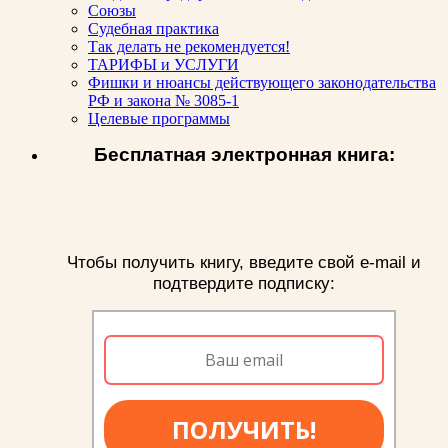
Союзы
Судебная практика
Так делать не рекомендуется!
ТАРИФЫ и УСЛУГИ
Фишки и нюансы действующего законодательства
РФ и закона № 3085-1
Целевые программы
Бесплатная электронная книга:
Чтобы получить книгу, введите свой e-mail и
подтвердите подписку:
ПОЛУЧИТЬ!