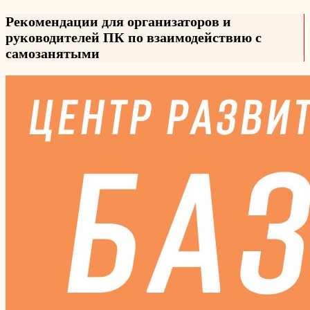
Рекомендации для организаторов и
руководителей ПК по взаимодействию с
самозанятыми