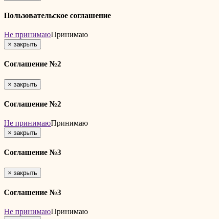
Пользовательское соглашение
Не принимаю
Принимаю
×
закрыть
Соглашение №2
×
закрыть
Соглашение №2
Не принимаю
Принимаю
×
закрыть
Соглашение №3
×
закрыть
Соглашение №3
Не принимаю
Принимаю