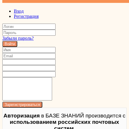
Вход
Регистрация
Забыли пароль?
Войти
Авторизация
в БАЗЕ ЗНАНИЙ производится с
использованием российских почтовых
систем.