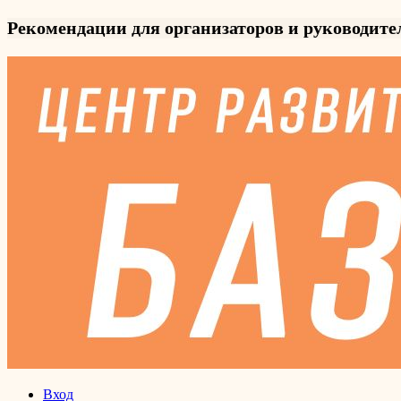
Рекомендации для организаторов и руководит
Вход