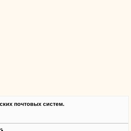
ких почтовых систем.