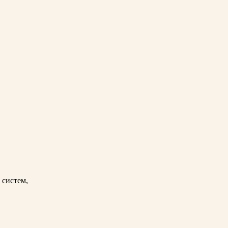
 систем,