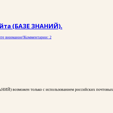
йта (БАЗЕ ЗНАНИЙ).
те внимание!
Комментарии: 2
АНИЙ) возможен только с использованием российских почтовых