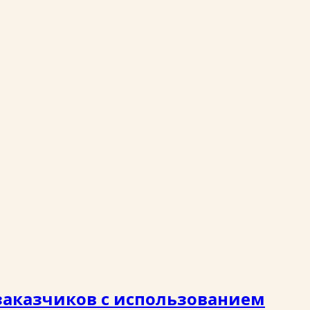
заказчиков с использованием