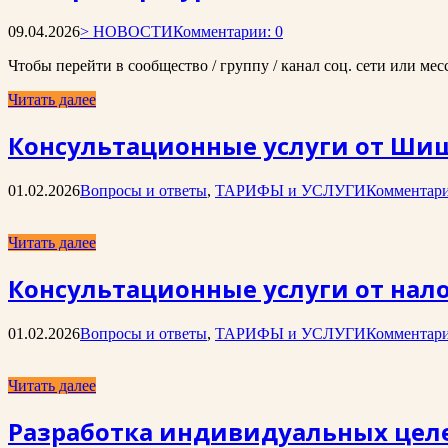
09.04.2026
> НОВОСТИ
Комментарии: 0
Чтобы перейти в сообщество / группу / канал соц. сети или ме
Читать далее
Консультационные услуги от Шиш
01.02.2026
Вопросы и ответы
,
ТАРИФЫ и УСЛУГИ
Комментари
Читать далее
Консультационные услуги от нало
01.02.2026
Вопросы и ответы
,
ТАРИФЫ и УСЛУГИ
Комментари
Читать далее
Разработка индивидуальных целе