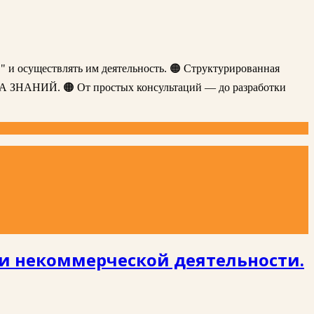
" и осуществлять им деятельность. 🟠 Структурированная
ЗА ЗНАНИЙ. 🟠 От простых консультаций — до разработки
ри некоммерческой деятельности.