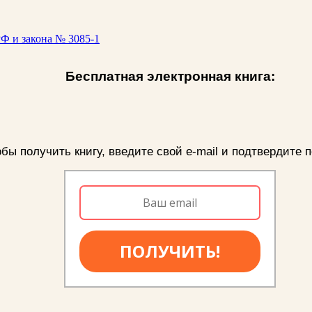
Ф и закона № 3085-1
Бесплатная электронная книга:
бы получить книгу, введите свой e-mail и подтвердите п
ПОЛУЧИТЬ!