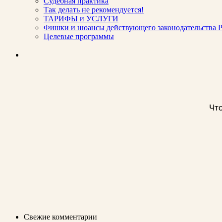
Судебная практика
Так делать не рекомендуется!
ТАРИФЫ и УСЛУГИ
Фишки и нюансы действующего законодательства Р
Целевые программы
Что
Свежие комментарии