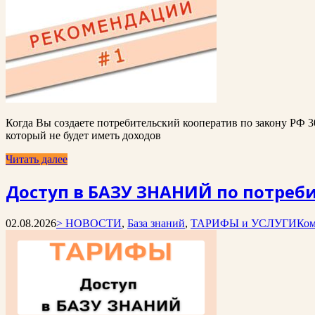
Когда Вы создаете потребительский кооператив по закону РФ 3
который не будет иметь доходов
Читать далее
Доступ в БАЗУ ЗНАНИЙ по потреби
02.08.2026
> НОВОСТИ
,
База знаний
,
ТАРИФЫ и УСЛУГИ
Ком