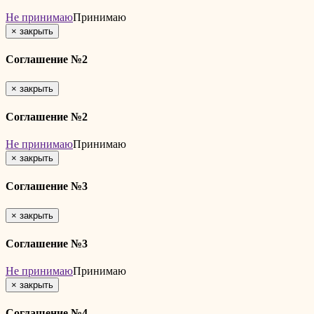
Не принимаю
Принимаю
×
закрыть
Соглашение №2
×
закрыть
Соглашение №2
Не принимаю
Принимаю
×
закрыть
Соглашение №3
×
закрыть
Соглашение №3
Не принимаю
Принимаю
×
закрыть
Соглашение №4