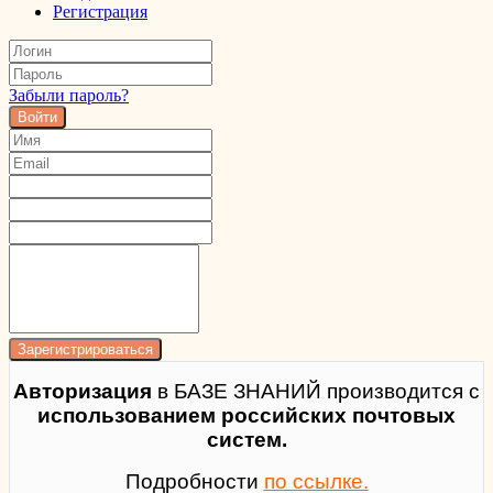
Регистрация
Забыли пароль?
Войти
Авторизация
в БАЗЕ ЗНАНИЙ производится с
использованием российских почтовых
систем.
Подробности
по ссылке.