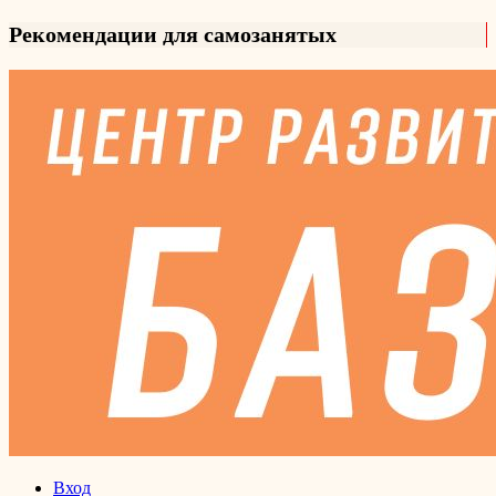
Рекомендации для самозанятых
Вход