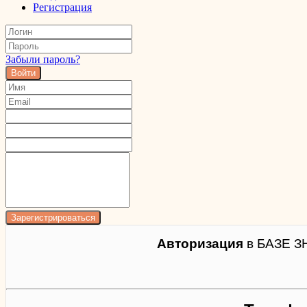
Регистрация
Забыли пароль?
Войти
Авторизация
в БАЗЕ З