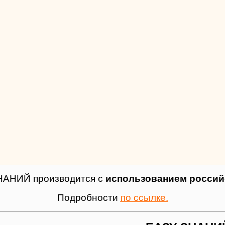
НАНИЙ производится с
использованием российс
Подробности
по ссылке.