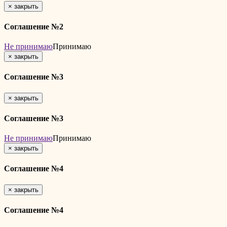
×
закрыть
Соглашение №2
Не принимаю
Принимаю
×
закрыть
Соглашение №3
×
закрыть
Соглашение №3
Не принимаю
Принимаю
×
закрыть
Соглашение №4
×
закрыть
Соглашение №4