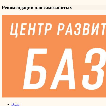
Рекомендации для самозанятых
Вход