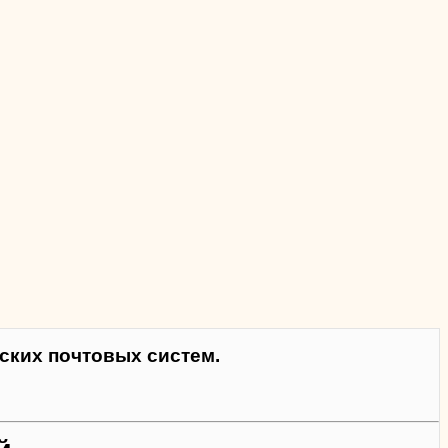
ких почтовых систем.