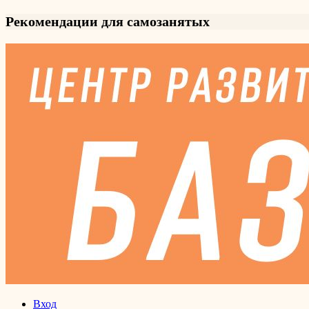
Рекомендации для самозанятых
Вход