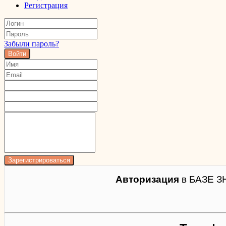
Регистрация
Забыли пароль?
Войти
Авторизация
в БАЗЕ З