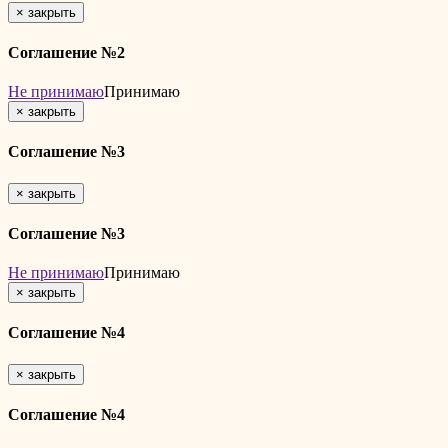
×
закрыть
Соглашение №2
Не принимаю
Принимаю
×
закрыть
Соглашение №3
×
закрыть
Соглашение №3
Не принимаю
Принимаю
×
закрыть
Соглашение №4
×
закрыть
Соглашение №4