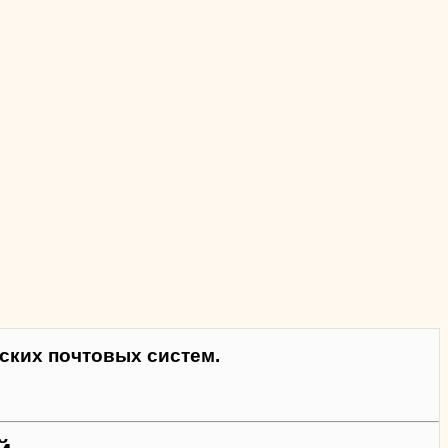
ких почтовых систем.