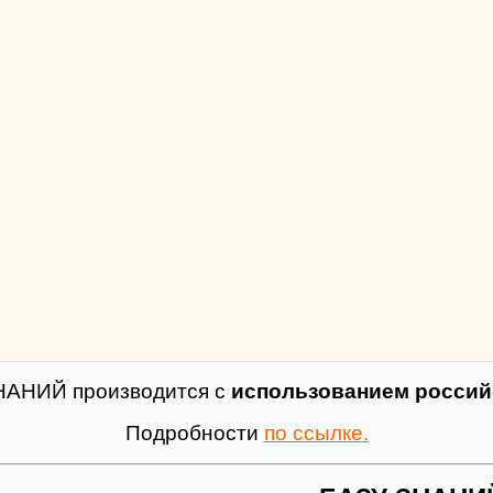
НАНИЙ производится с
использованием российс
Подробности
по ссылке.