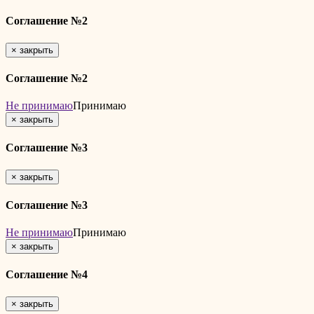
Соглашение №2
×
закрыть
Соглашение №2
Не принимаю
Принимаю
×
закрыть
Соглашение №3
×
закрыть
Соглашение №3
Не принимаю
Принимаю
×
закрыть
Соглашение №4
×
закрыть