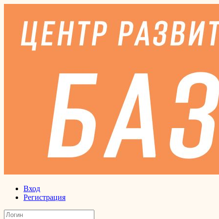
Вход
Регистрация