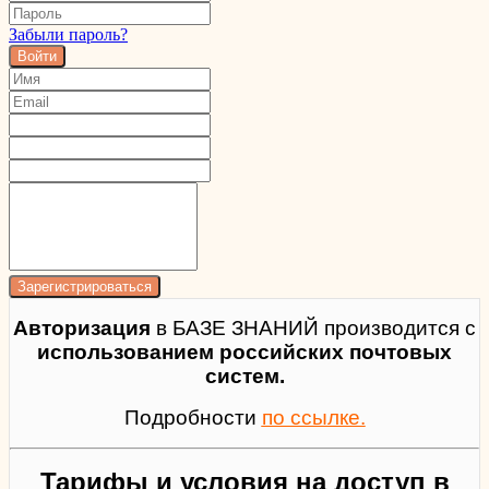
Забыли пароль?
Войти
Авторизация
в БАЗЕ ЗНАНИЙ производится с
использованием российских почтовых
систем.
Подробности
по ссылке.
Тарифы и условия на доступ в