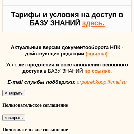
Тарифы и условия на доступ в
БАЗУ ЗНАНИЙ
здесь.
Актуальные версии документооборота НПК -
действующие редакции
(ссылка).
Условия
продления и восстановления основного
доступа
в БАЗУ ЗНАНИЙ
по ссылке.
E-mail службы поддержки
:
crpotrebkoop@mail.ru
×
закрыть
Пользовательское соглашение
×
закрыть
Пользовательское соглашение