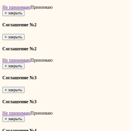
Не принимаю
Принимаю
×
закрыть
Соглашение №2
×
закрыть
Соглашение №2
Не принимаю
Принимаю
×
закрыть
Соглашение №3
×
закрыть
Соглашение №3
Не принимаю
Принимаю
×
закрыть
Соглашение №4