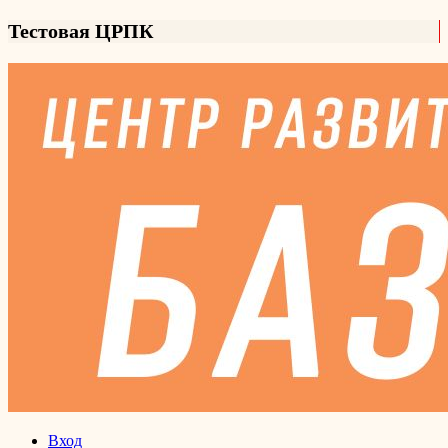
Тестовая ЦРПК
Вход