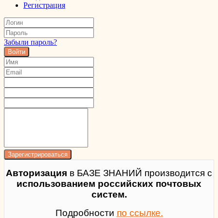
Регистрация
Забыли пароль?
Войти
Авторизация
в БАЗЕ ЗНАНИЙ производится с
использованием российских почтовых
систем.
Подробности
по ссылке.