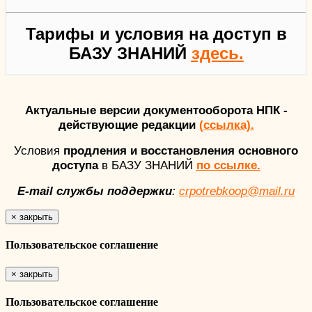
Тарифы и условия на доступ в
БАЗУ ЗНАНИЙ
здесь.
Актуальные версии документооборота НПК -
действующие редакции
(ссылка).
Условия
продления и восстановления основного
доступа
в БАЗУ ЗНАНИЙ
по ссылке.
E-mail службы поддержки
:
crpotrebkoop@mail.ru
×
закрыть
Пользовательское соглашение
×
закрыть
Пользовательское соглашение