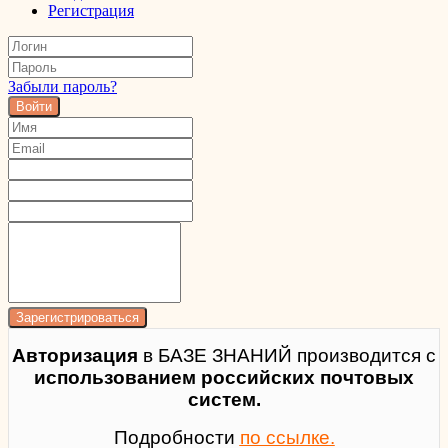
Регистрация
Забыли пароль?
Войти
Авторизация
в БАЗЕ ЗНАНИЙ производится с
использованием российских почтовых
систем.
Подробности
по ссылке.