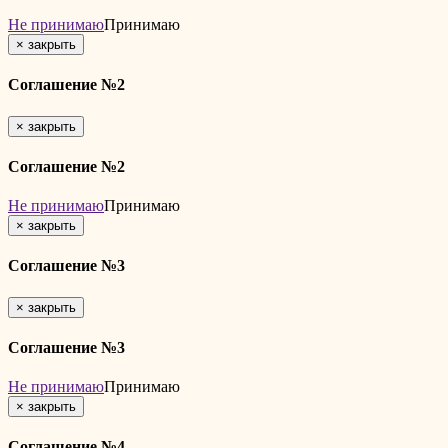
Не принимаю
Принимаю
×
закрыть
Соглашение №2
×
закрыть
Соглашение №2
Не принимаю
Принимаю
×
закрыть
Соглашение №3
×
закрыть
Соглашение №3
Не принимаю
Принимаю
×
закрыть
Соглашение №4