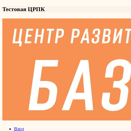
Тестовая ЦРПК
Вход