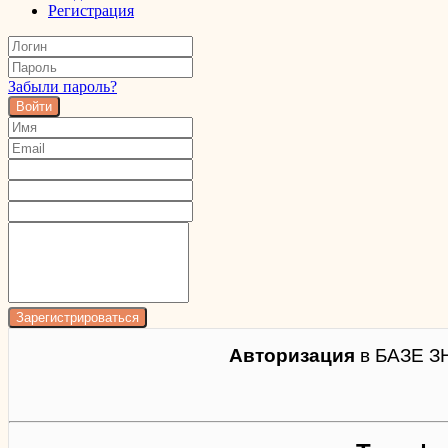
Регистрация
Забыли пароль?
Войти
Авторизация
в БАЗЕ З