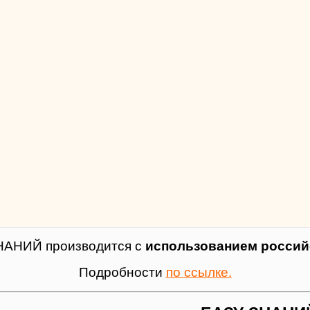
НАНИЙ производится с
использованием российс
Подробности
по ссылке.