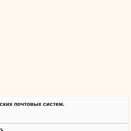
ких почтовых систем.