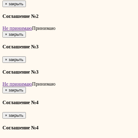
×
закрыть
Соглашение №2
Не принимаю
Принимаю
×
закрыть
Соглашение №3
×
закрыть
Соглашение №3
Не принимаю
Принимаю
×
закрыть
Соглашение №4
×
закрыть
Соглашение №4