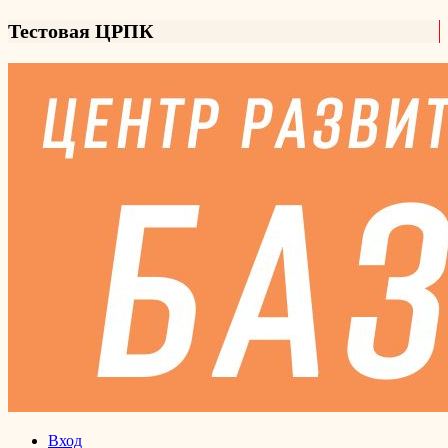
Тестовая ЦРПК
Вход