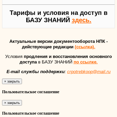
Тарифы и условия на доступ в
БАЗУ ЗНАНИЙ
здесь.
Актуальные версии документооборота НПК -
действующие редакции
(ссылка).
Условия
продления и восстановления основного
доступа
в БАЗУ ЗНАНИЙ
по ссылке.
E-mail службы поддержки
:
crpotrebkoop@mail.ru
×
закрыть
Пользовательское соглашение
×
закрыть
Пользовательское соглашение