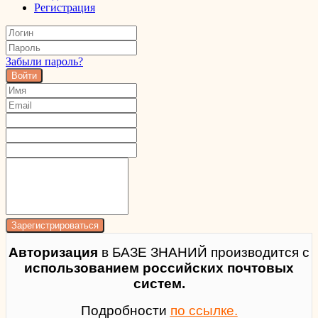
Регистрация
Забыли пароль?
Войти
Авторизация
в БАЗЕ ЗНАНИЙ производится с
использованием российских почтовых
систем.
Подробности
по ссылке.