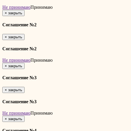
Не принимаю
Принимаю
×
закрыть
Соглашение №2
×
закрыть
Соглашение №2
Не принимаю
Принимаю
×
закрыть
Соглашение №3
×
закрыть
Соглашение №3
Не принимаю
Принимаю
×
закрыть
Соглашение №4