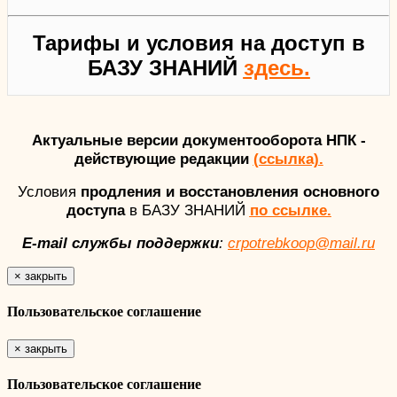
Тарифы и условия на доступ в
БАЗУ ЗНАНИЙ
здесь.
Актуальные версии документооборота НПК -
действующие редакции
(ссылка).
Условия
продления и восстановления основного
доступа
в БАЗУ ЗНАНИЙ
по ссылке.
E-mail службы поддержки
:
crpotrebkoop@mail.ru
×
закрыть
Пользовательское соглашение
×
закрыть
Пользовательское соглашение