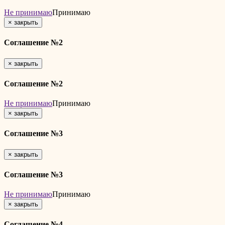
Не принимаю
Принимаю
×
закрыть
Соглашение №2
×
закрыть
Соглашение №2
Не принимаю
Принимаю
×
закрыть
Соглашение №3
×
закрыть
Соглашение №3
Не принимаю
Принимаю
×
закрыть
Соглашение №4