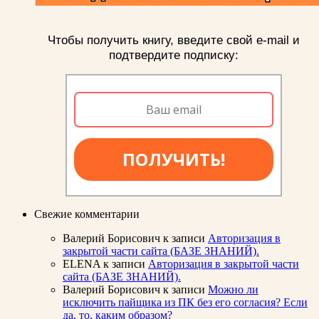
Чтобы получить книгу, введите свой e-mail и
подтвердите подписку:
ПОЛУЧИТЬ!
Свежие комментарии
Валерий Борисович
к записи
Авторизация в
закрытой части сайта (БАЗЕ ЗНАНИЙ).
ELENA
к записи
Авторизация в закрытой части
сайта (БАЗЕ ЗНАНИЙ).
Валерий Борисович
к записи
Можно ли
исключить пайщика из ПК без его согласия? Если
да, то, каким образом?