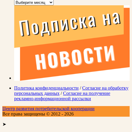
Архивы
Политика конфиденциальности
/
Согласие на обработку
персональных данных
/
Согласие на получение
рекламно-информационной рассылки
Центр развития потребительской кооперации
Все права защищены © 2012 - 2026
➤