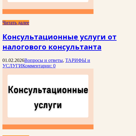
Читать далее
Консультационные услуги от
налогового консультанта
01.02.2026
Вопросы и ответы
,
ТАРИФЫ и
УСЛУГИ
Комментарии: 0