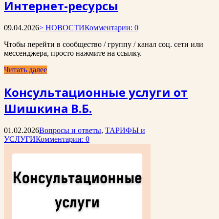
Интернет-ресурсы
09.04.2026
> НОВОСТИ
Комментарии: 0
Чтобы перейти в сообщество / группу / канал соц. сети или
мессенджера, просто нажмите на ссылку.
Читать далее
Консультационные услуги от
Шишкина В.Б.
01.02.2026
Вопросы и ответы
,
ТАРИФЫ и
УСЛУГИ
Комментарии: 0