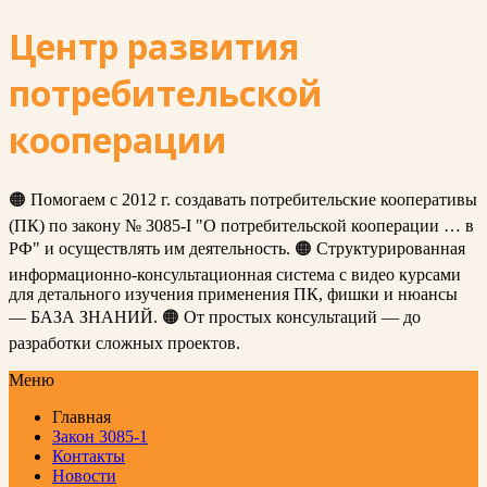
Центр развития
потребительской
кооперации
🟠 Помогаем с 2012 г. создавать потребительские кооперативы
(ПК) по закону № 3085-I "О потребительской кооперации … в
РФ" и осуществлять им деятельность. 🟠 Структурированная
информационно-консультационная система с видео курсами
для детального изучения применения ПК, фишки и нюансы
— БАЗА ЗНАНИЙ. 🟠 От простых консультаций — до
разработки сложных проектов.
Меню
Главная
Закон 3085-1
Контакты
Новости