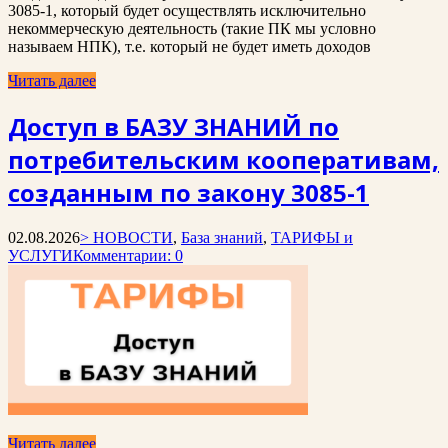
3085-1, который будет осуществлять исключительно
некоммерческую деятельность (такие ПК мы условно
называем НПК), т.е. который не будет иметь доходов
Читать далее
Доступ в БАЗУ ЗНАНИЙ по
потребительским кооперативам,
созданным по закону 3085-1
02.08.2026
> НОВОСТИ
,
База знаний
,
ТАРИФЫ и
УСЛУГИ
Комментарии: 0
Читать далее