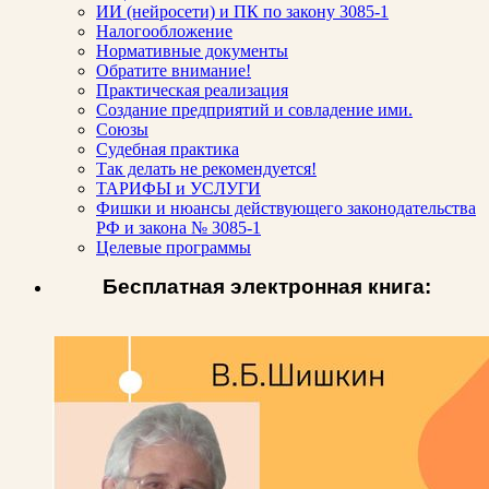
ИИ (нейросети) и ПК по закону 3085-1
Налогообложение
Нормативные документы
Обратите внимание!
Практическая реализация
Создание предприятий и совладение ими.
Союзы
Судебная практика
Так делать не рекомендуется!
ТАРИФЫ и УСЛУГИ
Фишки и нюансы действующего законодательства
РФ и закона № 3085-1
Целевые программы
Бесплатная электронная книга: