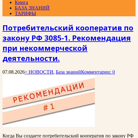
Книга
БАЗА ЗНАНИЙ
ТАРИФЫ
Потребительский кооператив по
закону РФ 3085-1. Рекомендация
при некоммерческой
деятельности.
07.08.2026
> НОВОСТИ
,
База знаний
Комментарии: 0
Когда Вы создаете потребительский кооператив по закону РФ