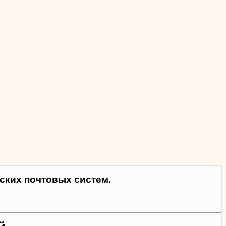
ких почтовых систем.