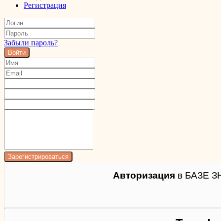
Регистрация
Забыли пароль?
Войти
Авторизация
в БАЗЕ З