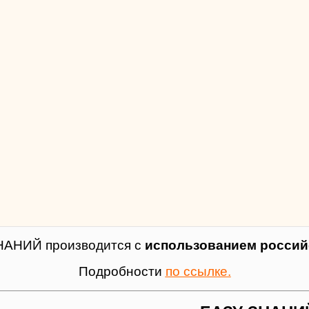
НАНИЙ производится с
использованием российс
Подробности
по ссылке.