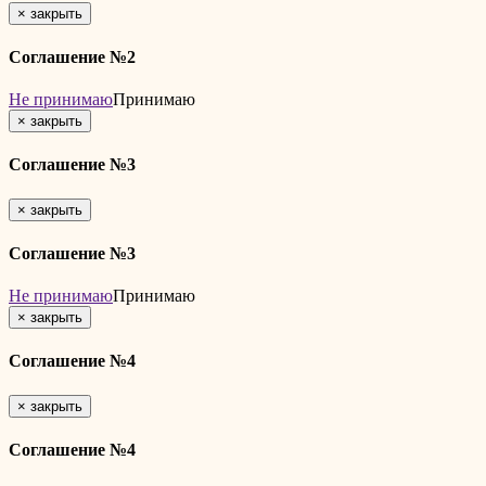
×
закрыть
Соглашение №2
Не принимаю
Принимаю
×
закрыть
Соглашение №3
×
закрыть
Соглашение №3
Не принимаю
Принимаю
×
закрыть
Соглашение №4
×
закрыть
Соглашение №4