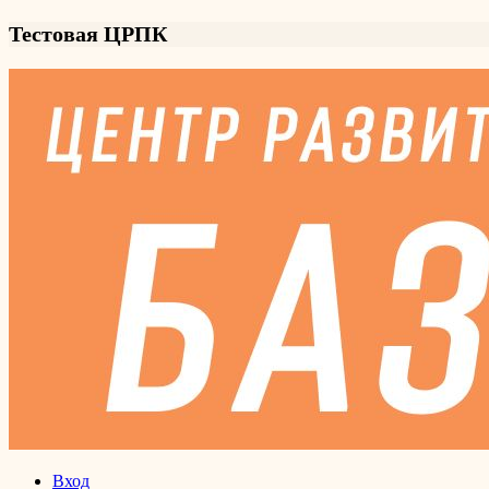
Тестовая ЦРПК
Вход