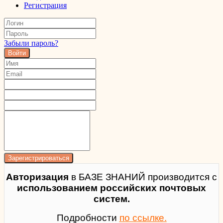
Регистрация
Забыли пароль?
Войти
Авторизация
в БАЗЕ ЗНАНИЙ производится с
использованием российских почтовых
систем.
Подробности
по ссылке.