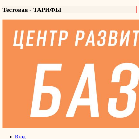
Тестовая - ТАРИФЫ
Вход