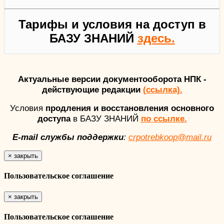
Тарифы и условия на доступ в
БАЗУ ЗНАНИЙ
здесь.
Актуальные версии документооборота НПК -
действующие редакции
(ссылка).
Условия
продления и восстановления основного
доступа
в БАЗУ ЗНАНИЙ
по ссылке.
E-mail службы поддержки
:
crpotrebkoop@mail.ru
×
закрыть
Пользовательское соглашение
×
закрыть
Пользовательское соглашение