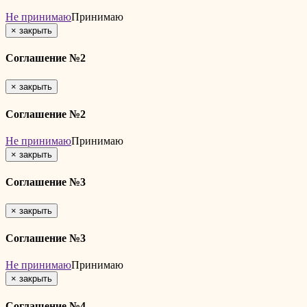
Не принимаю
Принимаю
×
закрыть
Соглашение №2
×
закрыть
Соглашение №2
Не принимаю
Принимаю
×
закрыть
Соглашение №3
×
закрыть
Соглашение №3
Не принимаю
Принимаю
×
закрыть
Соглашение №4