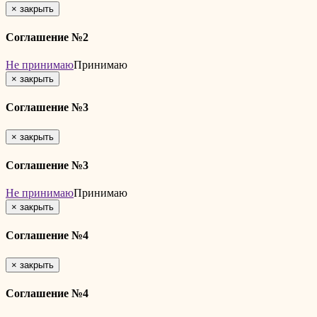
×
закрыть
Соглашение №2
Не принимаю
Принимаю
×
закрыть
Соглашение №3
×
закрыть
Соглашение №3
Не принимаю
Принимаю
×
закрыть
Соглашение №4
×
закрыть
Соглашение №4