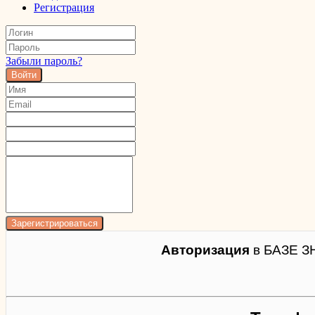
Регистрация
Забыли пароль?
Войти
Авторизация
в БАЗЕ З