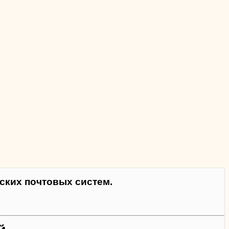
ких почтовых систем.