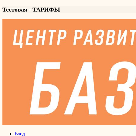
Тестовая - ТАРИФЫ
Вход