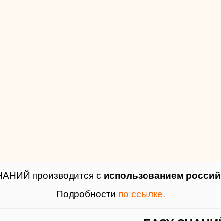
НАНИЙ производится с
использованием российс
Подробности
по ссылке.