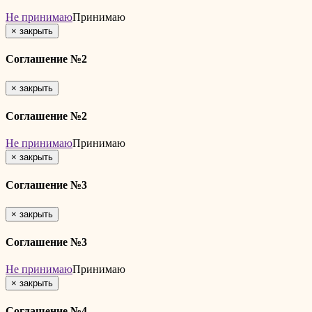
Не принимаю
Принимаю
×
закрыть
Соглашение №2
×
закрыть
Соглашение №2
Не принимаю
Принимаю
×
закрыть
Соглашение №3
×
закрыть
Соглашение №3
Не принимаю
Принимаю
×
закрыть
Соглашение №4