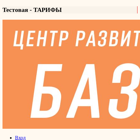
Тестовая - ТАРИФЫ
Вход