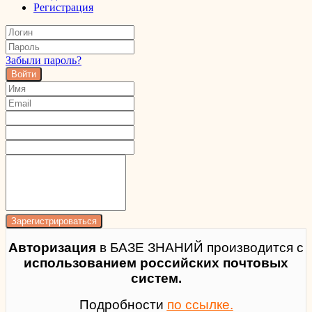
Регистрация
Забыли пароль?
Войти
Авторизация
в БАЗЕ ЗНАНИЙ производится с
использованием российских почтовых
систем.
Подробности
по ссылке.