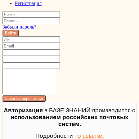
Регистрация
Забыли пароль?
Войти
Авторизация
в БАЗЕ ЗНАНИЙ производится с
использованием российских почтовых
систем.
Подробности
по ссылке.