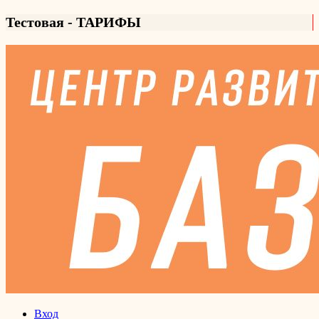
Тестовая - ТАРИФЫ
Вход