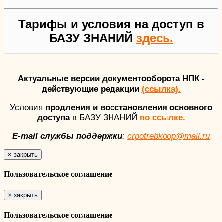
Тарифы и условия на доступ в
БАЗУ ЗНАНИЙ
здесь.
Актуальные версии документооборота НПК -
действующие редакции
(ссылка).
Условия
продления и восстановления основного
доступа
в БАЗУ ЗНАНИЙ
по ссылке.
E-mail службы поддержки
:
crpotrebkoop@mail.ru
×
закрыть
Пользовательское соглашение
×
закрыть
Пользовательское соглашение