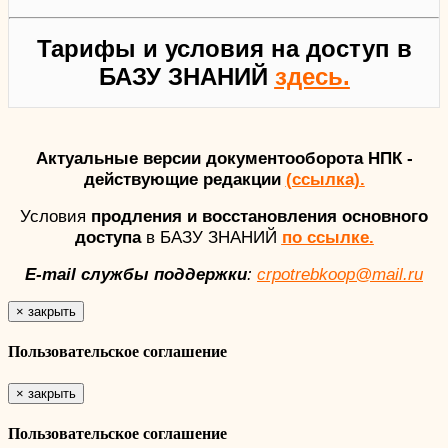
Тарифы и условия на доступ в
БАЗУ ЗНАНИЙ
здесь.
Актуальные версии документооборота НПК -
действующие редакции
(ссылка).
Условия
продления и восстановления основного
доступа
в БАЗУ ЗНАНИЙ
по ссылке.
E-mail службы поддержки
:
crpotrebkoop@mail.ru
×
закрыть
Пользовательское соглашение
×
закрыть
Пользовательское соглашение