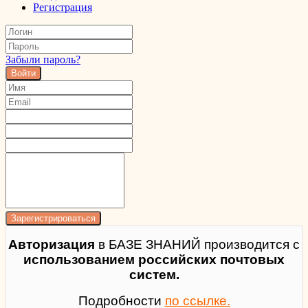
Регистрация
Забыли пароль?
Войти
Авторизация
в БАЗЕ ЗНАНИЙ производится с
использованием российских почтовых
систем.
Подробности
по ссылке.