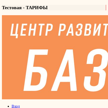
Тестовая - ТАРИФЫ
Вход