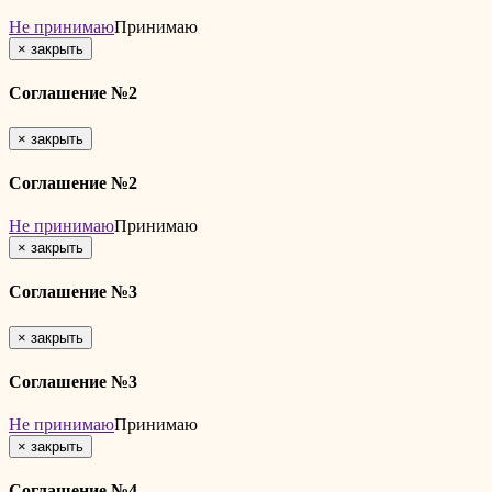
Не принимаю
Принимаю
×
закрыть
Соглашение №2
×
закрыть
Соглашение №2
Не принимаю
Принимаю
×
закрыть
Соглашение №3
×
закрыть
Соглашение №3
Не принимаю
Принимаю
×
закрыть
Соглашение №4