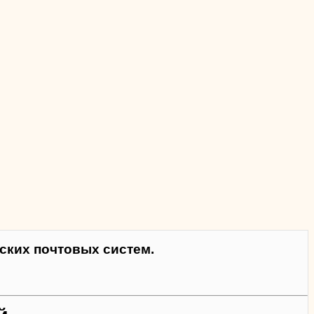
ких почтовых систем.