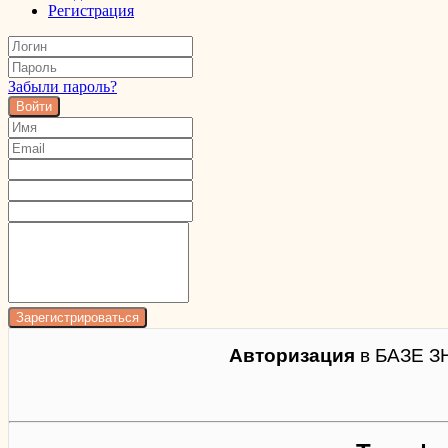
Регистрация
Забыли пароль?
Войти
Авторизация
в БАЗЕ З