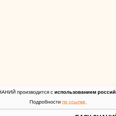
НАНИЙ производится с
использованием российс
Подробности
по ссылке.