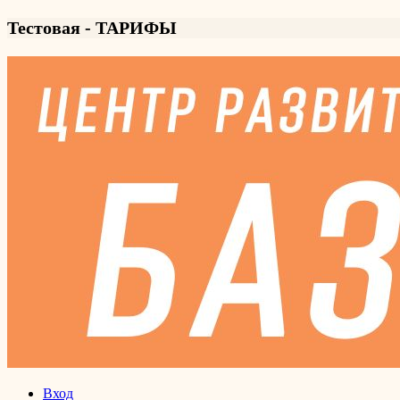
Тестовая - ТАРИФЫ
Вход