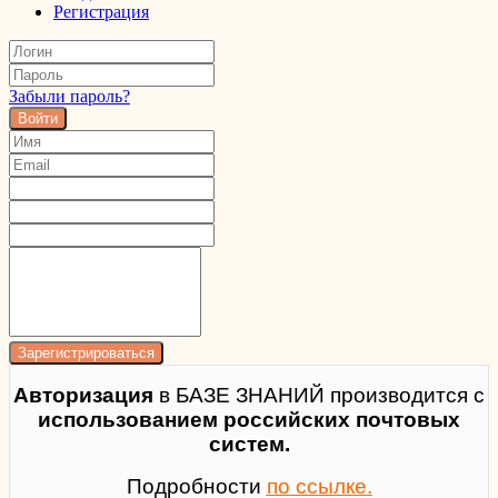
Регистрация
Забыли пароль?
Войти
Авторизация
в БАЗЕ ЗНАНИЙ производится с
использованием российских почтовых
систем.
Подробности
по ссылке.