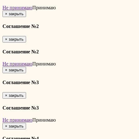
Не принимаю
Принимаю
×
закрыть
Соглашение №2
×
закрыть
Соглашение №2
Не принимаю
Принимаю
×
закрыть
Соглашение №3
×
закрыть
Соглашение №3
Не принимаю
Принимаю
×
закрыть
Соглашение №4