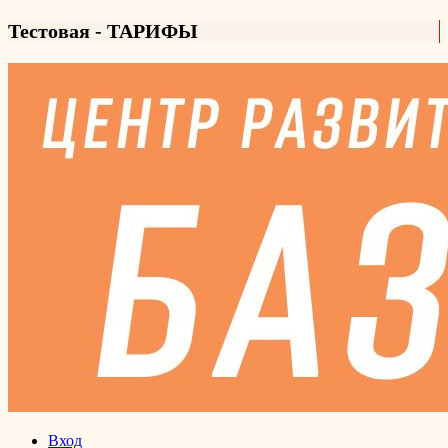
Тестовая - ТАРИФЫ
Вход