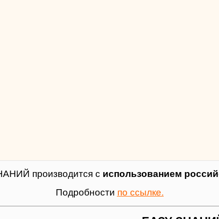
НАНИЙ производится с
использованием российс
Подробности
по ссылке.