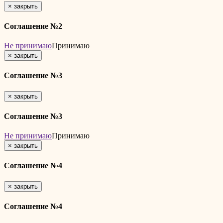
×
закрыть
Соглашение №2
Не принимаю
Принимаю
×
закрыть
Соглашение №3
×
закрыть
Соглашение №3
Не принимаю
Принимаю
×
закрыть
Соглашение №4
×
закрыть
Соглашение №4