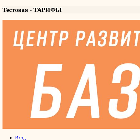
Тестовая - ТАРИФЫ
Вход