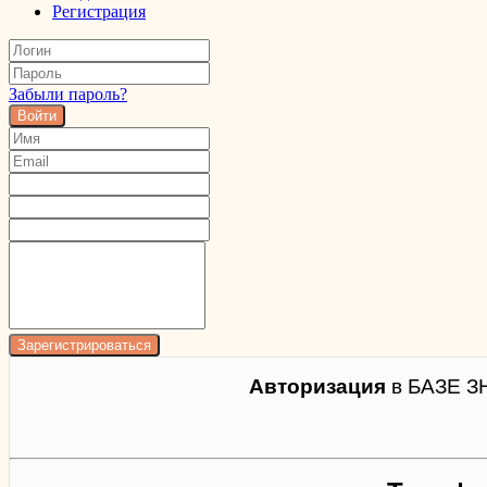
Регистрация
Забыли пароль?
Войти
Авторизация
в БАЗЕ З