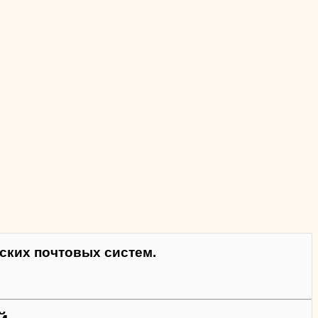
ких почтовых систем.