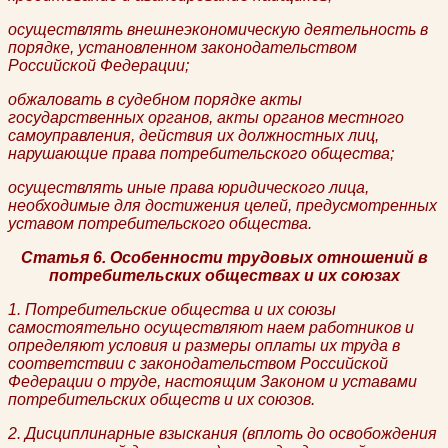
осуществлять внешнеэкономическую деятельность в
порядке, установленном законодательством
Российской Федерации;
обжаловать в судебном порядке акты
государственных органов, акты органов местного
самоуправления, действия их должностных лиц,
нарушающие права потребительского общества;
осуществлять иные права юридического лица,
необходимые для достижения целей, предусмотренных
уставом потребительского общества.
Статья 6. Особенности трудовых отношений в
потребительских обществах и их союзах
1. Потребительские общества и их союзы
самостоятельно осуществляют наем работников и
определяют условия и размеры оплаты их труда в
соответствии с законодательством Российской
Федерации о труде, настоящим Законом и уставами
потребительских обществ и их союзов.
2. Дисциплинарные взыскания (вплоть до освобождения