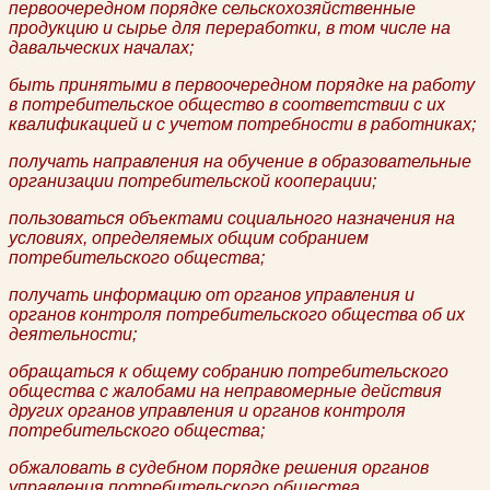
первоочередном порядке сельскохозяйственные
продукцию и сырье для переработки, в том числе на
давальческих началах;
быть принятыми в первоочередном порядке на работу
в потребительское общество в соответствии с их
квалификацией и с учетом потребности в работниках;
получать направления на обучение в образовательные
организации потребительской кооперации;
пользоваться объектами социального назначения на
условиях, определяемых общим собранием
потребительского общества;
получать информацию от органов управления и
органов контроля потребительского общества об их
деятельности;
обращаться к общему собранию потребительского
общества с жалобами на неправомерные действия
других органов управления и органов контроля
потребительского общества;
обжаловать в судебном порядке решения органов
управления потребительского общества,