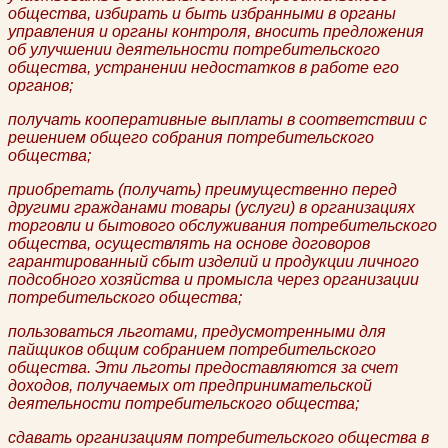
общества, избирать и быть избранными в органы
управления и органы контроля, вносить предложения
об улучшении деятельности потребительского
общества, устранении недостатков в работе его
органов;
получать кооперативные выплаты в соответствии с
решением общего собрания потребительского
общества;
приобретать (получать) преимущественно перед
другими гражданами товары (услуги) в организациях
торговли и бытового обслуживания потребительского
общества, осуществлять на основе договоров
гарантированный сбыт изделий и продукции личного
подсобного хозяйства и промысла через организации
потребительского общества;
пользоваться льготами, предусмотренными для
пайщиков общим собранием потребительского
общества. Эти льготы предоставляются за счет
доходов, получаемых от предпринимательской
деятельности потребительского общества;
сдавать организациям потребительского общества в