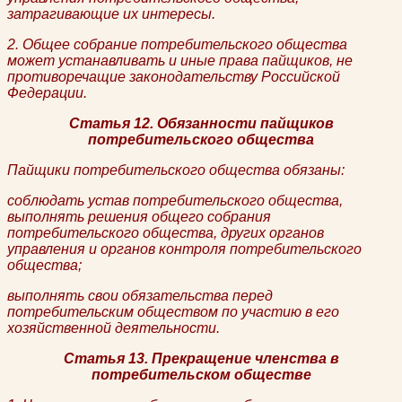
затрагивающие их интересы.
2. Общее собрание потребительского общества
может устанавливать и иные права пайщиков, не
противоречащие законодательству Российской
Федерации.
Статья 12. Обязанности пайщиков
потребительского общества
Пайщики потребительского общества обязаны:
соблюдать устав потребительского общества,
выполнять решения общего собрания
потребительского общества, других органов
управления и органов контроля потребительского
общества;
выполнять свои обязательства перед
потребительским обществом по участию в его
хозяйственной деятельности.
Статья 13. Прекращение членства в
потребительском обществе