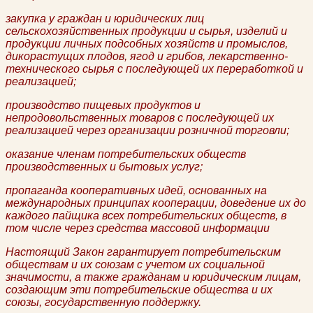
закупка у граждан и юридических лиц
сельскохозяйственных продукции и сырья, изделий и
продукции личных подсобных хозяйств и промыслов,
дикорастущих плодов, ягод и грибов, лекарственно-
технического сырья с последующей их переработкой и
реализацией;
производство пищевых продуктов и
непродовольственных товаров с последующей их
реализацией через организации розничной торговли;
оказание членам потребительских обществ
производственных и бытовых услуг;
пропаганда кооперативных идей, основанных на
международных принципах кооперации, доведение их до
каждого пайщика всех потребительских обществ, в
том числе через средства массовой информации
Настоящий Закон гарантирует потребительским
обществам и их союзам с учетом их социальной
значимости, а также гражданам и юридическим лицам,
создающим эти потребительские общества и их
союзы, государственную поддержку.