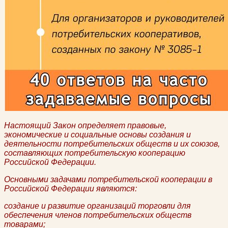
Настоящий Закон определяет правовые,
экономические и социальные основы создания и
деятельности потребительских обществ и их союзов,
составляющих потребительскую кооперацию
Российской Федерации.
Основными задачами потребительской кооперации в
Российской Федерации являются:
создание и развитие организаций торговли для
обеспечения членов потребительских обществ
товарами;