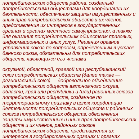
потребительских обществ района, созданный
потребительскими обществами для координации их
деятельности, обеспечения защиты имущественных и
иных прав потребительских обществ и их членов,
представления их интересов в государственных
органах и органах местного самоуправления, а также
для оказания потребительским обществам правовых,
информационных и иных услуг. Решения органов
управления союза по вопросам, определенным в уставе
данного союза, обязательны для потребительских
обществ, являющихся его членами
окружной, областной, краевой или республиканский
союз потребительских обществ (далее также —
региональный союз) — добровольное объединение
потребительских обществ автономного округа,
области, края или республики и (или) районных союзов
потребительских обществ, созданное по
территориальному признаку в целях координации
деятельности потребительских обществ и районных
союзов потребительских обществ, обеспечения
защиты имущественных и иных прав потребительских
обществ и их членов, районных союзов
потребительских обществ, представления их
интересов в государственных органах и органах