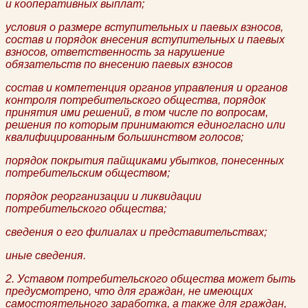
и кооперативных выплат;
условия о размере вступительных и паевых взносов,
состав и порядок внесения вступительных и паевых
взносов, ответственность за нарушение
обязательств по внесению паевых взносов
состав и компетенция органов управления и органов
контроля потребительского общества, порядок
принятия ими решений, в том числе по вопросам,
решения по которым принимаются единогласно или
квалифицированным большинством голосов;
порядок покрытия пайщиками убытков, понесенных
потребительским обществом;
порядок реорганизации и ликвидации
потребительского общества;
сведения о его филиалах и представительствах;
иные сведения.
2. Уставом потребительского общества может быть
предусмотрено, что для граждан, не имеющих
самостоятельного заработка, а также для граждан,