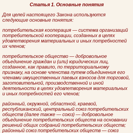
Статья 1. Основные понятия
Для целей настоящего Закона используются
следующие основные понятия:
потребительская кооперация — система организаций
потребительской кооперации, созданных в целях
удовлетворения материальных и иных потребностей
их членов;
потребительское общество — добровольное
объединение граждан и (или) юридических лиц,
созданное, как правило, по территориальному
признаку, на основе членства путем объединения его
членами имущественных паевых взносов для торговой,
заготовительной, производственной и иной
деятельности в целях удовлетворения материальных
и иных потребностей его членов;
районный, окружной, областной, краевой,
республиканский, центральный союз потребительских
обществ (далее также — союз) — добровольное
объединение потребительских обществ на основании
решений общих собраний потребительских обществ;
районный союз потребительских обществ — союз