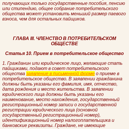
получающих только государственные пособия, пенсию
или стипендию, общее собрание потребительского
общества может установить меньший размер паевого
взноса, чем для остальных пайщиков.
ГЛАВА III. ЧЛЕНСТВО В ПОТРЕБИТЕЛЬСКОМ
ОБЩЕСТВЕ
Статья 10. Прием в потребительское общество
1. Гражданин или юридическое лицо, желающие стать
пайщиками, подают в совет потребительского
общества
заявление в письменной форме
о приеме в
потребительское общество. В заявлении гражданина
должны быть указаны его фамилия, имя, отчество,
дата рождения и место жительства. В заявлении
юридического лица должны быть указаны его
наименование, место нахождения, государственный
регистрационный номер записи о государственной
регистрации юридического лица (основной
государственный регистрационный номер),
идентификационный номер налогоплательщика и
банковские реквизиты. Граждане, не имеющие