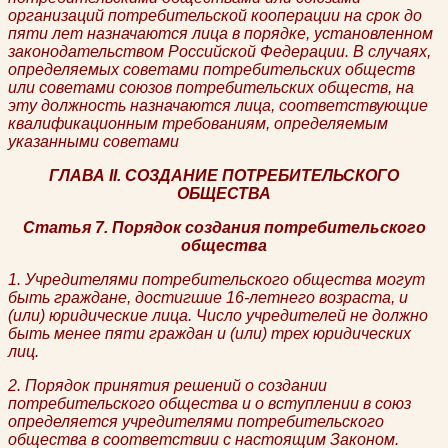
организаций потребительской кооперации на срок до
пяти лет назначаются лица в порядке, установленном
законодательством Российской Федерации. В случаях,
определяемых советами потребительских обществ
или советами союзов потребительских обществ, на
эту должность назначаются лица, соответствующие
квалификационным требованиям, определяемым
указанными советами
ГЛАВА II. СОЗДАНИЕ ПОТРЕБИТЕЛЬСКОГО
ОБЩЕСТВА
Статья 7. Порядок создания потребительского
общества
1. Учредителями потребительского общества могут
быть граждане, достигшие 16-летнего возраста, и
(или) юридические лица. Число учредителей не должно
быть менее пяти граждан и (или) трех юридических
лиц.
2. Порядок принятия решений о создании
потребительского общества и о вступлении в союз
определяется учредителями потребительского
общества в соответствии с настоящим Законом.