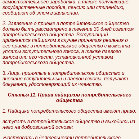
самостоятельного заработка, а также получающие
государственные пособия, пенсию или стипендию,
сообщают об этом в заявлении.
2. Заявление о приеме в потребительское общество
должно быть рассмотрено в течение 30 дней советом
потребительского общества. Вступающий
признается пайщиком в случае принятия решения о
его приеме в потребительское общество с момента
уплаты вступительного взноса, а также паевого
взноса или его части, установленной уставом
потребительского общества.
3. Лица, принятые в потребительское общество и
внесшие вступительный и паевой взносы, получают
документ, удостоверяющий их членство.
Статья 11. Права пайщиков потребительского
общества
1. Пайщики потребительского общества имеют право:
вступать в потребительское общество и выходить из
него на добровольной основе;
участвовать в деятельности потребительского