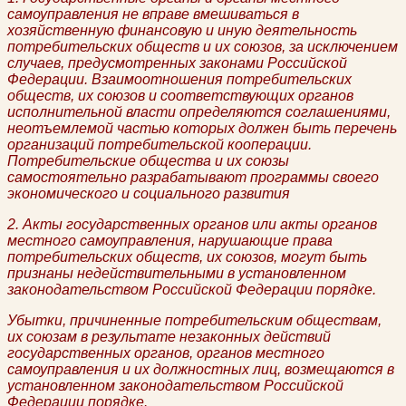
самоуправления не вправе вмешиваться в
хозяйственную финансовую и иную деятельность
потребительских обществ и их союзов, за исключением
случаев, предусмотренных законами Российской
Федерации. Взаимоотношения потребительских
обществ, их союзов и соответствующих органов
исполнительной власти определяются соглашениями,
неотъемлемой частью которых должен быть перечень
организаций потребительской кооперации.
Потребительские общества и их союзы
самостоятельно разрабатывают программы своего
экономического и социального развития
2. Акты государственных органов или акты органов
местного самоуправления, нарушающие права
потребительских обществ, их союзов, могут быть
признаны недействительными в установленном
законодательством Российской Федерации порядке.
Убытки, причиненные потребительским обществам,
их союзам в результате незаконных действий
государственных органов, органов местного
самоуправления и их должностных лиц, возмещаются в
установленном законодательством Российской
Федерации порядке.