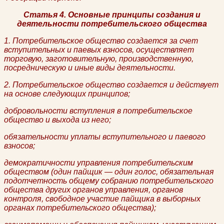
Статья 4. Основные принципы создания и
деятельности потребительского общества
1. Потребительское общество создается за счет
вступительных и паевых взносов, осуществляет
торговую, заготовительную, производственную,
посредническую и иные виды деятельности.
2. Потребительское общество создается и действует
на основе следующих принципов;
добровольности вступления в потребительское
общество и выхода из него;
обязательности уплаты вступительного и паевого
взносов;
демократичности управления потребительским
обществом (один пайщик — один голос, обязательная
подотчетность общему собранию потребительского
общества других органов управления, органов
контроля, свободное участие пайщика в выборных
органах потребительского общества);