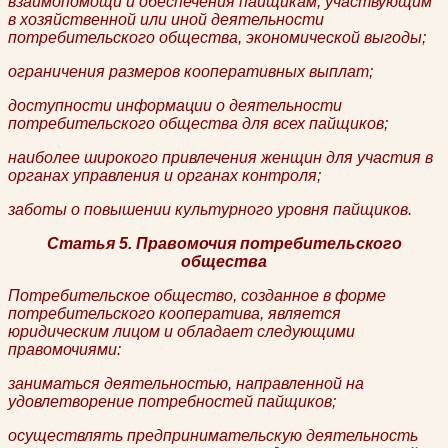
взаимопомощи и обеспечения пайщикам, участвующим
в хозяйственной или иной деятельности
потребительского общества, экономической выгоды;
ограничения размеров кооперативных выплат;
доступности информации о деятельности
потребительского общества для всех пайщиков;
наиболее широкого привлечения женщин для участия в
органах управления и органах контроля;
заботы о повышении культурного уровня пайщиков.
Статья 5. Правомочия потребительского
общества
Потребительское общество, созданное в форме
потребительского кооператива, является
юридическим лицом и обладает следующими
правомочиями:
заниматься деятельностью, направленной на
удовлетворение потребностей пайщиков;
осуществлять предпринимательскую деятельность