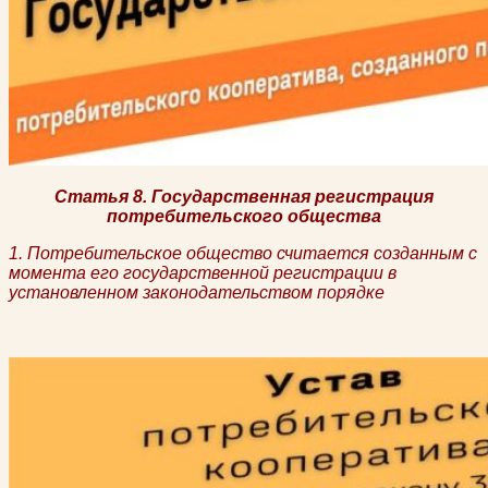
Статья 8. Государственная регистрация
потребительского общества
1. Потребительское общество считается созданным с
момента его государственной регистрации в
установленном законодательством порядке