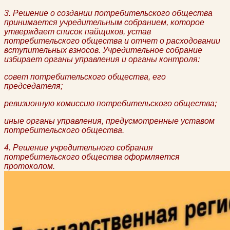
3. Решение о создании потребительского общества
принимается учредительным собранием, которое
утверждает список пайщиков, устав
потребительского общества и отчет о расходовании
вступительных взносов. Учредительное собрание
избирает органы управления и органы контроля:
совет потребительского общества, его
председателя;
ревизионную комиссию потребительского общества;
иные органы управления, предусмотренные уставом
потребительского общества.
4. Решение учредительного собрания
потребительского общества оформляется
протоколом.