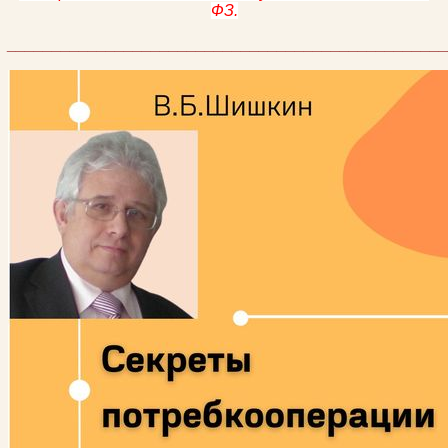
ФЗ.
________________________________________________