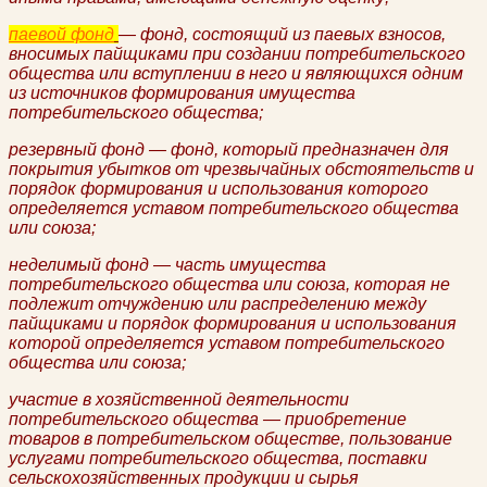
паевой фонд
— фонд, состоящий из паевых взносов,
вносимых пайщиками при создании потребительского
общества или вступлении в него и являющихся одним
из источников формирования имущества
потребительского общества;
резервный фонд — фонд, который предназначен для
покрытия убытков от чрезвычайных обстоятельств и
порядок формирования и использования которого
определяется уставом потребительского общества
или союза;
неделимый фонд — часть имущества
потребительского общества или союза, которая не
подлежит отчуждению или распределению между
пайщиками и порядок формирования и использования
которой определяется уставом потребительского
общества или союза;
участие в хозяйственной деятельности
потребительского общества — приобретение
товаров в потребительском обществе, пользование
услугами потребительского общества, поставки
сельскохозяйственных продукции и сырья