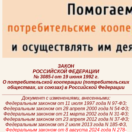
ЗАКОН
РОССИЙСКОЙ ФЕДЕРАЦИИ
№ 3085-I от 19 июня 1992 г.
О потребительской кооперации (потребительских
обществах, их союзах) в Российской Федерации
________________________________________________
Документ с изменениями, внесенными:
Федеральным законом от 11 июля 1997 года N 97-ФЗ;
Федеральным законом от 28 апреля 2000 года N 54-ФЗ;
Федеральным законом от 21 марта 2002 года N 31-ФЗ;
Федеральным законом от 23 апреля 2012 года N 37-ФЗ;
Федеральным законом от 2 июля 2013 года N 185-ФЗ,
Федеральным законом от 8 августа 2024 года N 278-