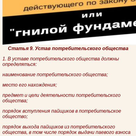
Статья 9. Устав потребительского общества
1. В уставе потребительского общества должны
определяться:
наименование потребительского общества;
место его нахождения;
предмет и цели деятельности потребительского
общества;
порядок вступления пайщиков в потребительское
общество;
порядок выхода пайщиков из потребительского
общества, в том числе порядок выдачи паевого взноса