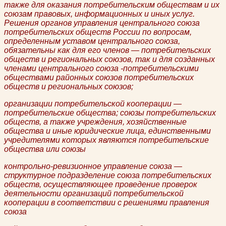
также для оказания потребительским обществам и их
союзам правовых, информационных и иных услуг.
Решения органов управления центрального союза
потребительских обществ России по вопросам,
определенным уставом центрального союза,
обязательны как для его членов — потребительских
обществ и региональных союзов, так и для созданных
членами центрального союза -потребительскими
обществами районных союзов потребительских
обществ и региональных союзов;
организации потребительской кооперации —
потребительские общества; союзы потребительских
обществ, а также учреждения, хозяйственные
общества и иные юридические лица, единственными
учредителями которых являются потребительские
общества или союзы
контрольно-ревизионное управление союза —
структурное подразделение союза потребительских
обществ, осуществляющее проведение проверок
деятельности организаций потребительской
кооперации в соответствии с решениями правления
союза