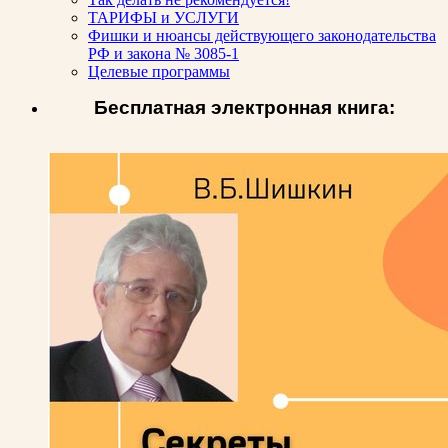
ТАРИФЫ и УСЛУГИ
Фишки и нюансы действующего законодательства
РФ и закона № 3085-1
Целевые программы
Бесплатная электронная книга: