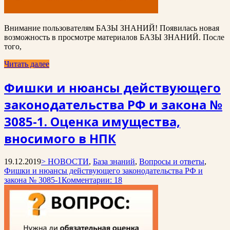
Внимание пользователям БАЗЫ ЗНАНИЙ! Появилась новая
возможность в просмотре материалов БАЗЫ ЗНАНИЙ. После
того,
Читать далее
Фишки и нюансы действующего
законодательства РФ и закона №
3085-1. Оценка имущества,
вносимого в НПК
19.12.2019
> НОВОСТИ
,
База знаний
,
Вопросы и ответы
,
Фишки и нюансы действующего законодательства РФ и
закона № 3085-1
Комментарии: 18