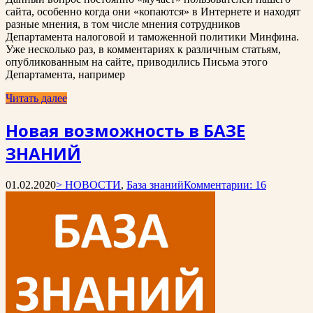
сайта, особенно когда они «копаются» в Интернете и находят
разные мнения, в том числе мнения сотрудников
Департамента налоговой и таможенной политики Минфина.
Уже несколько раз, в комментариях к различным статьям,
опубликованным на сайте, приводились Письма этого
Департамента, например
Читать далее
Новая возможность в БАЗЕ
ЗНАНИЙ
01.02.2020
> НОВОСТИ
,
База знаний
Комментарии: 16