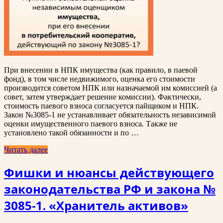
При внесении в НПК имущества (как правило, в паевой
фонд), в том числе недвижимого, оценка его стоимости
производится советом НПК или назначаемой им комиссией (а
совет, затем утверждает решение комиссии). Фактически,
стоимость паевого взноса согласуется пайщиком и НПК.
Закон №3085-1 не устанавливает обязательность независимой
оценки имущественного паевого взноса. Также не
установлено такой обязанности и по …
Читать далее
Фишки и нюансы действующего
законодательства РФ и закона №
3085-1. «Хранитель активов»