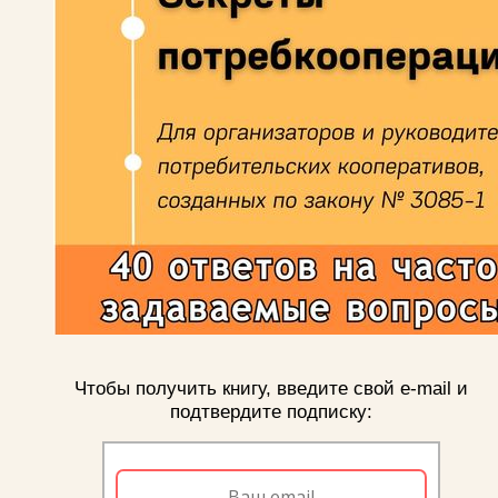
Чтобы получить книгу, введите свой e-mail и
подтвердите подписку: