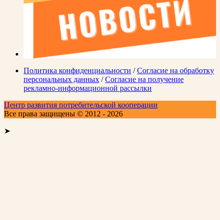
Политика конфиденциальности
/
Согласие на обработку
персональных данных
/
Согласие на получение
рекламно-информационной рассылки
Центр развития потребительской кооперации
Все права защищены © 2012 - 2026
➤