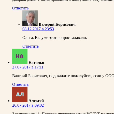
Ответить
Валерий Борисович
08.12.2017 в 23:53
Ольга, Вы уже этот вопрос задавали.
Ответить
Наталья
27.07.2017 в 17:11
Валерий Борисович, подскажите пожалуйста, если у ООО
Ответить
Алексей
26.07.2017 в 09:02
Здравствуйте! 1. Порядок предоставления УСЛУГ посредс