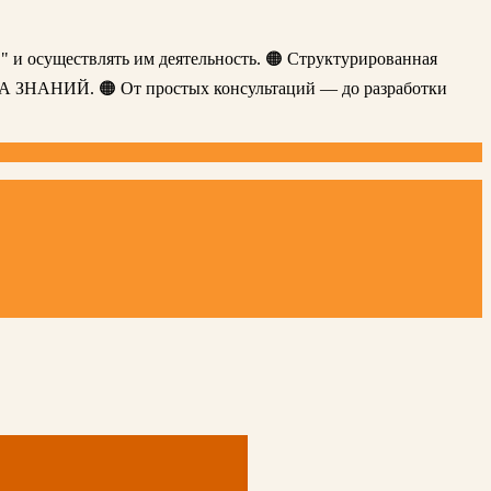
" и осуществлять им деятельность. 🟠 Структурированная
ЗА ЗНАНИЙ. 🟠 От простых консультаций — до разработки