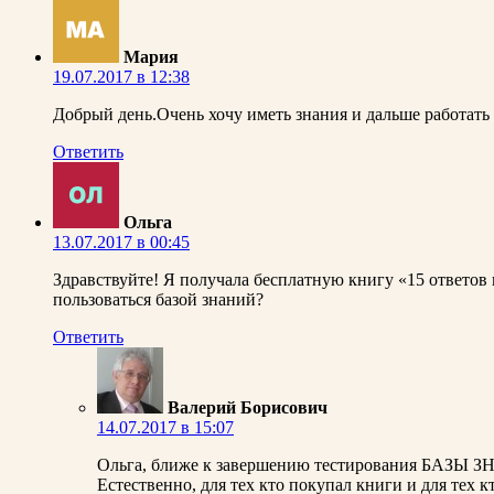
Мария
19.07.2017 в 12:38
Добрый день.Очень хочу иметь знания и дальше работать
Ответить
Ольга
13.07.2017 в 00:45
Здравствуйте! Я получала бесплатную книгу «15 ответов
пользоваться базой знаний?
Ответить
Валерий Борисович
14.07.2017 в 15:07
Ольга, ближе к завершению тестирования БАЗЫ ЗНА
Естественно, для тех кто покупал книги и для тех к