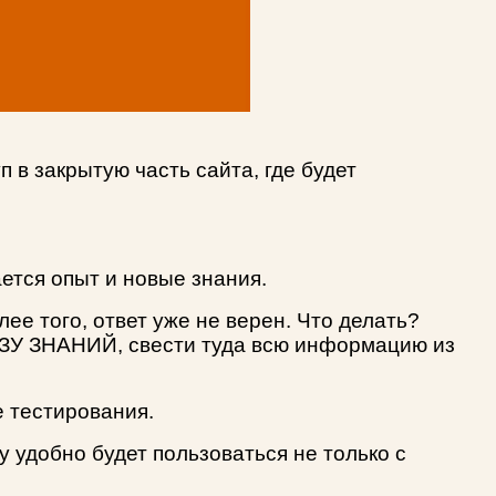
 в закрытую часть сайта, где будет
ется опыт и новые знания.
лее того, ответ уже не верен. Что делать?
АЗУ ЗНАНИЙ, свести туда всю информацию из
е тестирования.
 удобно будет пользоваться не только с