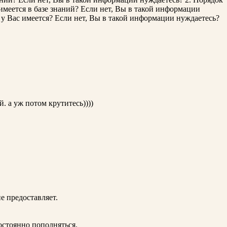
 в базе знаний? Если нет, Вы в такой информации
ас имеется? Если нет, Вы в такой информации нуждаетесь?
. а уж потом крутитесь))))
е предоставляет.
остоянно пополняться.