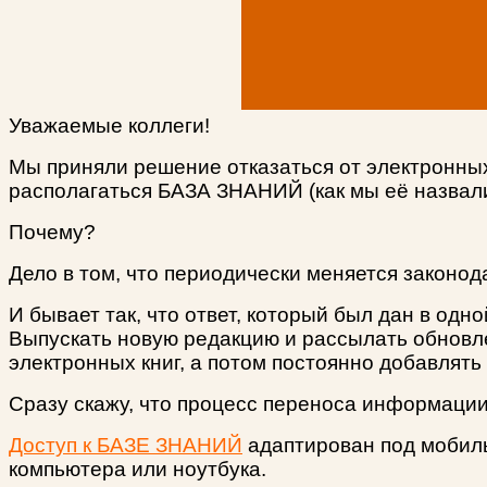
Уважаемые коллеги!
Мы приняли решение отказаться от электронных 
располагаться БАЗА ЗНАНИЙ (как мы её назвали
Почему?
Дело в том, что периодически меняется законод
И бывает так, что ответ, который был дан в одн
Выпускать новую редакцию и рассылать обновл
электронных книг, а потом постоянно добавлять 
Сразу скажу, что процесс переноса информации
Доступ к БАЗЕ ЗНАНИЙ
адаптирован под мобиль
компьютера или ноутбука.