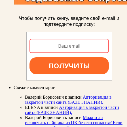
Чтобы получить книгу, введите свой e-mail и
подтвердите подписку:
ПОЛУЧИТЬ!
Свежие комментарии
Валерий Борисович
к записи
Авторизация в
закрытой части сайта (БАЗЕ ЗНАНИЙ).
ELENA
к записи
Авторизация в закрытой части
сайта (БАЗЕ ЗНАНИЙ).
Валерий Борисович
к записи
Можно ли
исключить пайщика из ПК без его согласия? Если