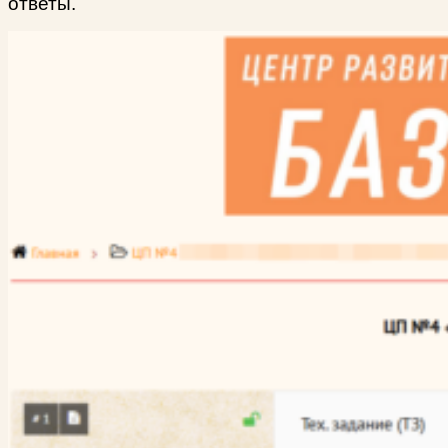
ответы.