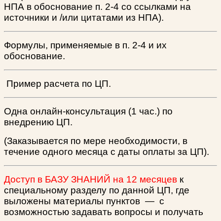
НПА в обоснование п. 2-4 со ссылками на
источники и /или цитатами из НПА).
Формулы, применяемые в п. 2-4 и их
обоснование.
Пример расчета по ЦП.
Одна онлайн-консультация (1 час.) по
внедрению ЦП.
(Заказывается по мере необходимости, в
течение одного месяца с даты оплаты за ЦП).
Доступ в БАЗУ ЗНАНИЙ на 12 месяцев
к
специальному разделу по данной ЦП, где
выложены материалы пунктов
—
с
возможностью задавать вопросы и получать