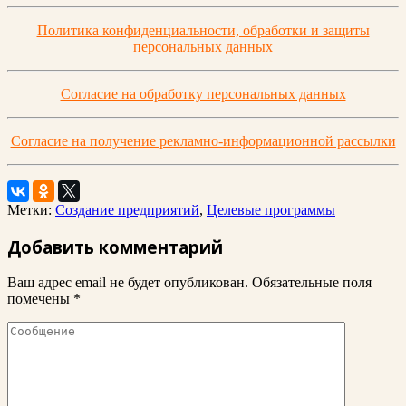
Политика конфиденциальности, обработки и защиты
персональных данных
Согласие на обработку персональных данных
Согласие на получение рекламно-информационной рассылки
Метки:
Создание предприятий
,
Целевые программы
Добавить комментарий
Ваш адрес email не будет опубликован.
Обязательные поля
помечены
*