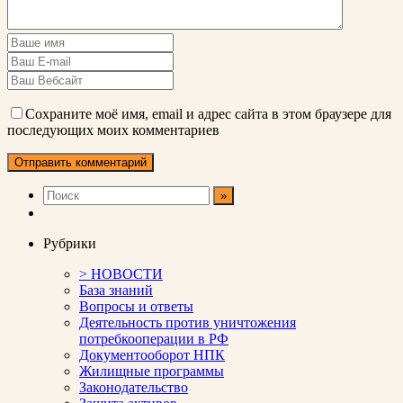
Сохраните моё имя, email и адрес сайта в этом браузере для
последующих моих комментариев
Рубрики
> НОВОСТИ
База знаний
Вопросы и ответы
Деятельность против уничтожения
потребкооперации в РФ
Документооборот НПК
Жилищные программы
Законодательство