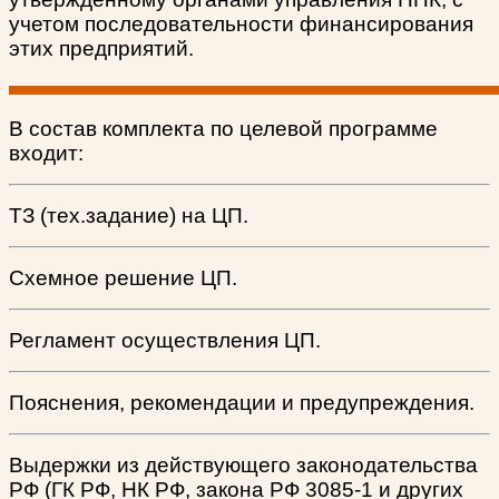
учетом последовательности финансирования
этих предприятий.
В состав комплекта по целевой программе
входит:
ТЗ (тех.задание) на ЦП.
Схемное решение ЦП.
Регламент осуществления ЦП.
Пояснения, рекомендации и предупреждения.
Выдержки из действующего законодательства
РФ (ГК РФ, НК РФ, закона РФ 3085-1 и других