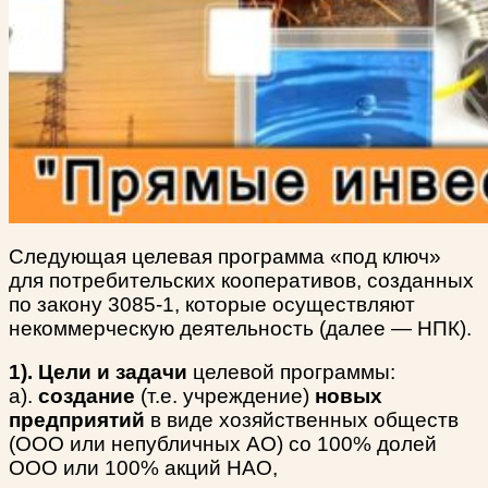
Следующая целевая программа «под ключ»
для потребительских кооперативов, созданных
по закону 3085-1, которые осуществляют
некоммерческую деятельность (далее — НПК).
1).
Цели и задачи
целевой программы:
а).
создание
(т.е. учреждение)
новых
предприятий
в виде хозяйственных обществ
(ООО или непубличных АО) со 100% долей
ООО или 100% акций НАО,