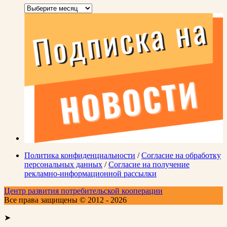
Архивы
Политика конфиденциальности
/
Согласие на обработку
персональных данных
/
Согласие на получение
рекламно-информационной рассылки
Центр развития потребительской кооперации
Все права защищены © 2012 - 2026
➤