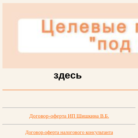
здесь
Договор-оферта ИП Шишкина В.Б.
Договор-оферта налогового консультанта