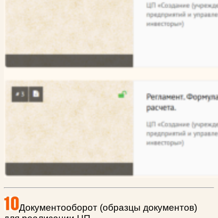
Документооборот (образцы документов)