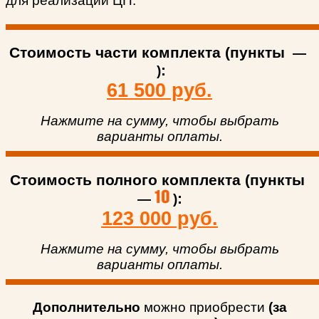
для реализации ЦП.
Стоимость части комплекта (пункты
—
:
)
61 500 руб.
Нажмите на сумму, чтобы выбрать
варианты оплаты.
Стоимость полного комплекта (пункты
:
—
)
123 000 руб.
Нажмите на сумму, чтобы выбрать
варианты оплаты.
Дополнительно
можно приобрести
(за