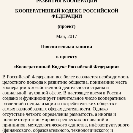
РАЗВИТИЯ КООПЕРАЦИИ
КООПЕРАТИВНЫЙ КОДЕКС РОССИЙСКОЙ
ФЕДЕРАЦИИ
(проект)
Май, 2017
Пояснительная записка
к проекту
«Кооперативный Кодекс Российской Федерации»
В Российской Федерации все более осознается необходимость
целостного подхода к развитию общества, пониманию места
кооперации в хозяйственной деятельности страны и
социальной, духовной сфере. В настоящее время в России
создано и функционирует значительное число кооперативов
различной специализации и потребительских обществ в
самых разнообразных сферах деятельности. Однако
отсутствие четкого определения размытость, а иногда и
полное отсутствие мировоззренческих оснований и
принципов, методологического единства, инфраструктурного
(финансового, образовательного, технологического) и