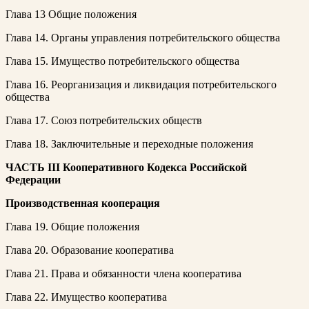
Глава 13 Общие положения
Глава 14. Органы управления потребительского общества
Глава 15. Имущество потребительского общества
Глава 16. Реорганизация и ликвидация потребительского
общества
Глава 17. Союз потребительских обществ
Глава 18. Заключительные и переходные положения
ЧАСТЬ III
Кооперативного Кодекса Российской
Федерации
Производственная кооперация
Глава 19. Общие положения
Глава 20. Образование кооператива
Глава 21. Права и обязанности члена кооператива
Глава 22. Имущество кооператива