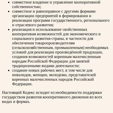
совместное владение и управление кооперативной
собственностью;
совместное и равноправное с другими формами
организации предприятий в формировании и
реализации программ государственного, регионального
и отраслевого развития;
реализация и использование свойственных
кооперативам возможностей для экономического и
социального развития страны, в частности для
обеспечения товаропроизводителям
(сельскохозяйственным, промышленным) необходимых
условий для реализации произведённой продукции,
создания возможностей коренным малочисленным
народам Российской Федерации для занятий
традиционными видами деятельности;
создание новых рабочих мест, в том числе для
инвалидов, женщин, молодежи, представителей
коренных малочисленных народов Российской
Федерации.
Настоящий Кодекс исходит из необходимости поддержки
государством развития кооперативного движения во всех
видах и формах.