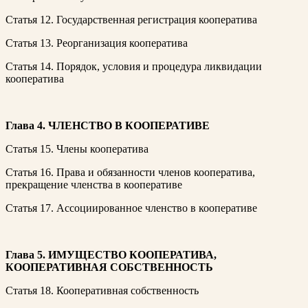
Статья 12. Государственная регистрация кооператива
Статья 13. Реорганизация кооператива
Статья 14. Порядок, условия и процедура ликвидации
кооператива
Глава 4. ЧЛЕНСТВО В КООПЕРАТИВЕ
Статья 15. Члены кооператива
Статья 16. Права и обязанности членов кооператива,
прекращение членства в кооперативе
Статья 17. Ассоциированное членство в кооперативе
Глава 5. ИМУЩЕСТВО КООПЕРАТИВА,
КООПЕРАТИВНАЯ СОБСТВЕННОСТЬ
Статья 18. Кооперативная собственность