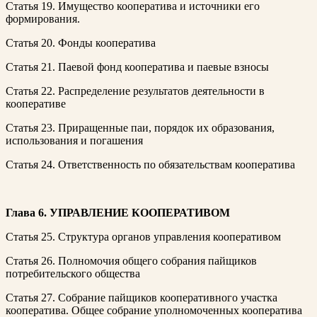
Статья 19. Имущество кооператива и источники его
формирования.
Статья 20. Фонды кооператива
Статья 21. Паевой фонд кооператива и паевые взносы
Статья 22. Распределение результатов деятельности в
кооперативе
Статья 23. Приращенные паи, порядок их образования,
использования и погашения
Статья 24. Ответственность по обязательствам кооператива
Глава 6. УПРАВЛЕНИЕ КООПЕРАТИВОМ
Статья 25. Структура органов управления кооперативом
Статья 26. Полномочия общего собрания пайщиков
потребительского общества
Статья 27. Собрание пайщиков кооперативного участка
кооператива. Общее собрание уполномоченных кооператива