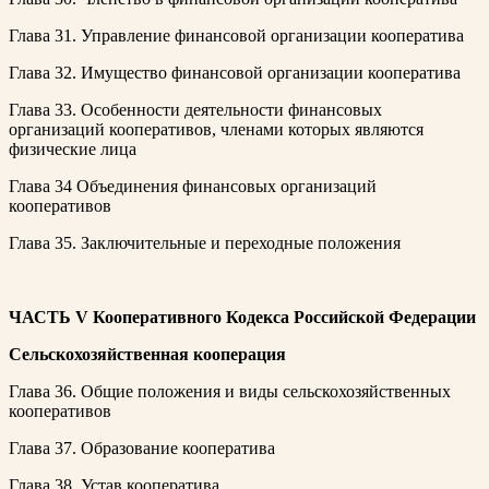
Глава 31. Управление финансовой организации кооператива
Глава 32. Имущество финансовой организации кооператива
Глава 33. Особенности деятельности финансовых
организаций кооперативов, членами которых являются
физические лица
Глава 34 Объединения финансовых организаций
кооперативов
Глава 35. Заключительные и переходные положения
ЧАСТЬ V
Кооперативного Кодекса Российской Федерации
Сельскохозяйственная кооперация
Глава 36. Общие положения и виды сельскохозяйственных
кооперативов
Глава 37. Образование кооператива
Глава 38. Устав кооператива