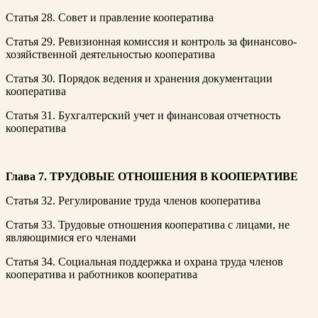
Статья 28. Совет и правление кооператива
Статья 29. Ревизионная комиссия и контроль за финансово-
хозяйственной деятельностью кооператива
Статья 30. Порядок ведения и хранения документации
кооператива
Статья 31. Бухгалтерский учет и финансовая отчетность
кооператива
Глава 7. ТРУДОВЫЕ ОТНОШЕНИЯ В КООПЕРАТИВЕ
Статья 32. Регулирование труда членов кооператива
Статья 33. Трудовые отношения кооператива с лицами, не
являющимися его членами
Статья 34. Социальная поддержка и охрана труда членов
кооператива и работников кооператива