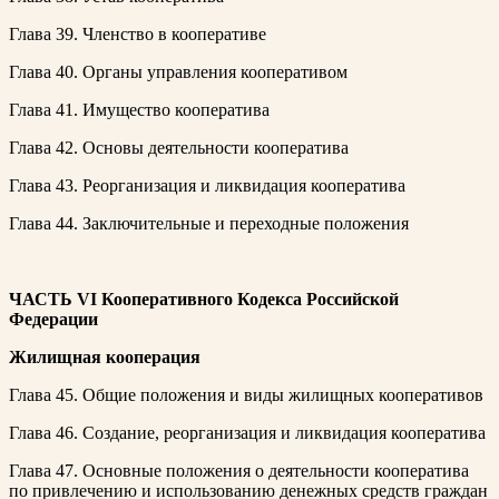
Глава 39. Членство в кооперативе
Глава 40. Органы управления кооперативом
Глава 41. Имущество кооператива
Глава 42. Основы деятельности кооператива
Глава 43. Реорганизация и ликвидация кооператива
Глава 44. Заключительные и переходные положения
ЧАСТЬ VI
Кооперативного Кодекса Российской
Федерации
Жилищная кооперация
Глава 45. Общие положения и виды жилищных кооперативов
Глава 46. Создание, реорганизация и ликвидация кооператива
Глава 47. Основные положения о деятельности кооператива
по привлечению и использованию денежных средств граждан