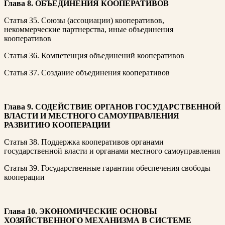
Глава 8. ОБЪЕДИНЕНИЯ КООПЕРАТИВОВ
Статья 35. Союзы (ассоциации) кооперативов,
некоммерческие партнерства, иные объединения
кооперативов
Статья 36. Компетенция объединений кооперативов
Статья 37. Создание объединения кооперативов
Глава 9. СОДЕЙСТВИЕ ОРГАНОВ ГОСУДАРСТВЕННОЙ
ВЛАСТИ И МЕСТНОГО САМОУПРАВЛЕНИЯ
РАЗВИТИЮ КООПЕРАЦИИ
Статья 38. Поддержка кооперативов органами
государственной власти и органами местного самоуправления
Статья 39. Государственные гарантии обеспечения свободы
кооперации
Глава 10. ЭКОНОМИЧЕСКИЕ ОСНОВЫ
ХОЗЯЙСТВЕННОГО МЕХАНИЗМА В СИСТЕМЕ