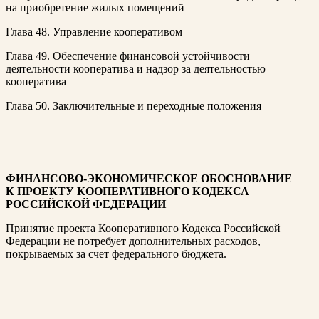
на приобретение жилых помещений
Глава 48. Управление кооперативом
Глава 49. Обеспечение финансовой устойчивости
деятельности кооператива и надзор за деятельностью
кооператива
Глава 50. Заключительные и переходные положения
ФИНАНСОВО-ЭКОНОМИЧЕСКОЕ ОБОСНОВАНИЕ
К ПРОЕКТУ КООПЕРАТИВНОГО КОДЕКСА
РОССИЙСКОЙ ФЕДЕРАЦИИ
Принятие проекта Кооперативного Кодекса Российской
Федерации не потребует дополнительных расходов,
покрываемых за счет федерального бюджета.