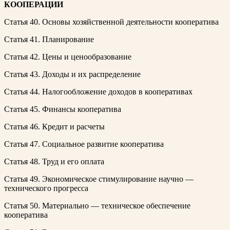
КООПЕРАЦИИ
Статья 40. Основы хозяйственной деятельности кооператива
Статья 41. Планирование
Статья 42. Цены и ценообразование
Статья 43. Доходы и их распределение
Статья 44. Налогообложение доходов в кооперативах
Статья 45. Финансы кооператива
Статья 46. Кредит и расчеты
Статья 47. Социальное развитие кооператива
Статья 48. Труд и его оплата
Статья 49. Экономическое стимулирование научно —
технического прогресса
Статья 50. Материально — техническое обеспечение
кооператива