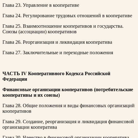
Глава 23. Управление в кооперативе
Глава 24. Регулирование трудовых отношений в кооперативе
Глава 25. Взаимоотношение кооперативов и государства.
Союзы (ассоциации) кооперативов
Глава 26. Реорганизация и ликвидация кооператива
Глава 27. Заключительные и переходные положения
ЧАСТЬ IV
Кооперативного Кодекса Российской
Федерации
Финансовые организации кооперативов (потребительские
кооперативы и их союзы)
Глава 28. Общие положения и виды финансовых организаций
кооперативов
Глава 29. Создание, реорганизация и ликвидация финансовой
организации кооператива
Глава 30. Членство в финансовой организации кооператива