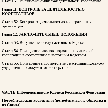
Статья 51. Внешнеэкономическая деятельность кооператива
Глава 11. КОНТРОЛЬ ЗА ДЕЯТЕЛЬНОСТЬЮ
КООПЕРАТИВОВ
Статья 52. Контроль за деятельностью кооперативных
организаций
Глава 12. ЗАКЛЮЧИТЕЛЬНЫЕ ПОЛОЖЕНИЯ
Статья 53. Вступление в силу настоящего Кодекса
Статья 54. Приведение законов, нормативных актов об
кооперации в соответствие с настоящим Кодексом
Статья 55. Приведение в соответствие с настоящим Кодексом
учредительных документов кооперативов
ЧАСТЬ II
Кооперативного Кодекса Российской Федерации
Потребительская кооперация (потребительские общества и
их Союзы)