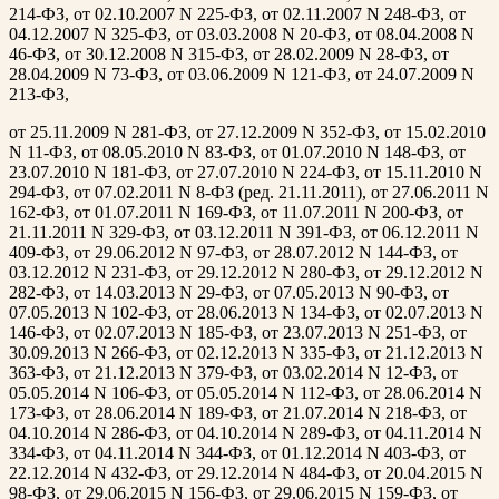
214-ФЗ, от 02.10.2007 N 225-ФЗ, от 02.11.2007 N 248-ФЗ, от
04.12.2007 N 325-ФЗ, от 03.03.2008 N 20-ФЗ, от 08.04.2008 N
46-ФЗ, от 30.12.2008 N 315-ФЗ, от 28.02.2009 N 28-ФЗ, от
28.04.2009 N 73-ФЗ, от 03.06.2009 N 121-ФЗ, от 24.07.2009 N
213-ФЗ,
от 25.11.2009 N 281-ФЗ, от 27.12.2009 N 352-ФЗ, от 15.02.2010
N 11-ФЗ, от 08.05.2010 N 83-ФЗ, от 01.07.2010 N 148-ФЗ, от
23.07.2010 N 181-ФЗ, от 27.07.2010 N 224-ФЗ, от 15.11.2010 N
294-ФЗ, от 07.02.2011 N 8-ФЗ (ред. 21.11.2011), от 27.06.2011 N
162-ФЗ, от 01.07.2011 N 169-ФЗ, от 11.07.2011 N 200-ФЗ, от
21.11.2011 N 329-ФЗ, от 03.12.2011 N 391-ФЗ, от 06.12.2011 N
409-ФЗ, от 29.06.2012 N 97-ФЗ, от 28.07.2012 N 144-ФЗ, от
03.12.2012 N 231-ФЗ, от 29.12.2012 N 280-ФЗ, от 29.12.2012 N
282-ФЗ, от 14.03.2013 N 29-ФЗ, от 07.05.2013 N 90-ФЗ, от
07.05.2013 N 102-ФЗ, от 28.06.2013 N 134-ФЗ, от 02.07.2013 N
146-ФЗ, от 02.07.2013 N 185-ФЗ, от 23.07.2013 N 251-ФЗ, от
30.09.2013 N 266-ФЗ, от 02.12.2013 N 335-ФЗ, от 21.12.2013 N
363-ФЗ, от 21.12.2013 N 379-ФЗ, от 03.02.2014 N 12-ФЗ, от
05.05.2014 N 106-ФЗ, от 05.05.2014 N 112-ФЗ, от 28.06.2014 N
173-ФЗ, от 28.06.2014 N 189-ФЗ, от 21.07.2014 N 218-ФЗ, от
04.10.2014 N 286-ФЗ, от 04.10.2014 N 289-ФЗ, от 04.11.2014 N
334-ФЗ, от 04.11.2014 N 344-ФЗ, от 01.12.2014 N 403-ФЗ, от
22.12.2014 N 432-ФЗ, от 29.12.2014 N 484-ФЗ, от 20.04.2015 N
98-ФЗ, от 29.06.2015 N 156-ФЗ, от 29.06.2015 N 159-ФЗ, от