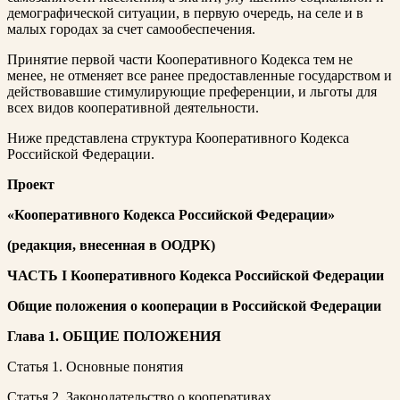
демографической ситуации, в первую очередь, на селе и в
малых городах за счет самообеспечения.
Принятие первой части Кооперативного Кодекса тем не
менее, не отменяет все ранее предоставленные государством и
действовавшие стимулирующие преференции, и льготы для
всех видов кооперативной деятельности.
Ниже представлена структура Кооперативного Кодекса
Российской Федерации.
Проект
«Кооперативного Кодекса Российской Федерации»
(редакция, внесенная в ООДРК)
ЧАСТЬ I Кооперативного Кодекса Российской Федерации
Общие положения о кооперации в Российской Федерации
Глава 1. ОБЩИЕ ПОЛОЖЕНИЯ
Статья 1. Основные понятия
Статья 2. Законодательство о кооперативах