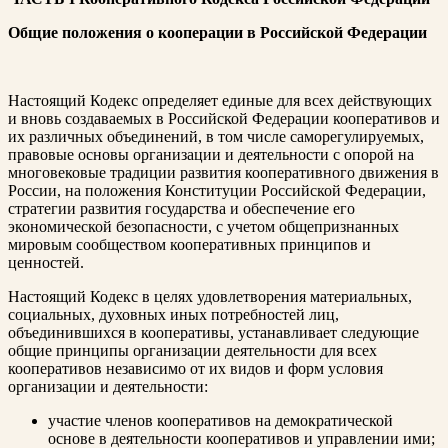
Общие положения о кооперации в Российской Федерации
Настоящий Кодекс определяет единые для всех действующих
и вновь создаваемых в Российской Федерации кооперативов и
их различных объединений, в том числе саморегулируемых,
правовые основы организации и деятельности с опорой на
многовековые традиции развития кооперативного движения в
России, на положения Конституции Российской Федерации,
стратегии развития государства и обеспечение его
экономической безопасности, с учетом общепризнанных
мировым сообществом кооперативных принципов и
ценностей.
Настоящий Кодекс в целях удовлетворения материальных,
социальных, духовных иных потребностей лиц,
объединившихся в кооперативы, устанавливает следующие
общие принципы организации деятельности для всех
кооперативов независимо от их видов и форм условия
организации и деятельности:
участие членов кооперативов на демократической
основе в деятельности кооперативов и управлении ими;