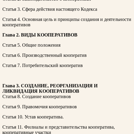
Статья 3. Сфера действия настоящего Кодекса
Статья 4. Основная цель и принципы создания и деятельности
кооперативов
Глава 2. ВИДЫ КООПЕРАТИВОВ
Статья 5. Общие положения
Статья 6. Производственный кооператив
Статья 7. Потребительский кооператив
Глава 3. СОЗДАНИЕ, РЕОРГАНИЗАЦИЯ И
ЛИКВИДАЦИЯ КООПЕРАТИВОВ
Статья 8. Создание кооперативов
Статья 9. Правомочия кооперативов
Статья 10. Устав кооператива.
Статья 11. Филиалы и представительства кооператива,
кооперативные участки