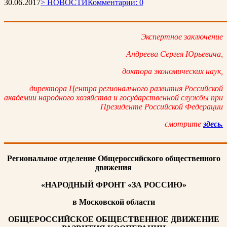
30.06.2017
> НОВОСТИ
Комментарии: 0
Экспертное заключение
Андреева Сергея Юрьевича,
доктора экономических наук,
директора Центра регионального развития Российской
академии народного хозяйства и государственной службы при
Президенте Российской Федерации
смотрите
здесь.
Региональное отделение Общероссийского общественного
движения
«НАРОДНЫЙ ФРОНТ «ЗА РОССИЮ»
в Московской области
ОБЩЕРОССИЙСКОЕ ОБЩЕСТВЕННОЕ ДВИЖЕНИЕ