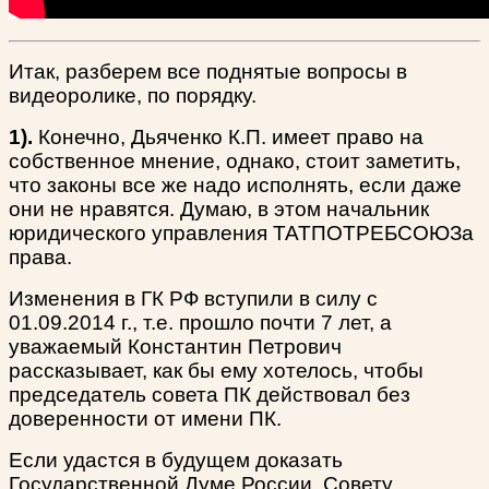
Итак, разберем все поднятые вопросы в
видеоролике, по порядку.
1).
Конечно, Дьяченко К.П. имеет право на
собственное мнение, однако, стоит заметить,
что законы все же надо исполнять, если даже
они не нравятся. Думаю, в этом начальник
юридического управления ТАТПОТРЕБСОЮЗа
права.
Изменения в ГК РФ вступили в силу с
01.09.2014 г., т.е. прошло почти 7 лет, а
уважаемый Константин Петрович
рассказывает, как бы ему хотелось, чтобы
председатель совета ПК действовал без
доверенности от имени ПК.
Если удастся в будущем доказать
Государственной Думе России, Совету