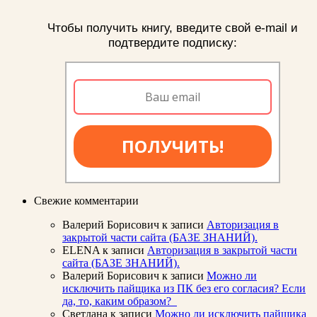
Чтобы получить книгу, введите свой e-mail и
подтвердите подписку:
ПОЛУЧИТЬ!
Свежие комментарии
Валерий Борисович
к записи
Авторизация в
закрытой части сайта (БАЗЕ ЗНАНИЙ).
ELENA
к записи
Авторизация в закрытой части
сайта (БАЗЕ ЗНАНИЙ).
Валерий Борисович
к записи
Можно ли
исключить пайщика из ПК без его согласия? Если
да, то, каким образом?
Светлана
к записи
Можно ли исключить пайщика