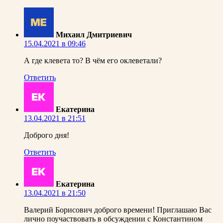
Михаил Дмитриевич
15.04.2021 в 09:46
А где клевета то? В чём его оклеветали?
Ответить
Екатерина
13.04.2021 в 21:51
Доброго дня!
Ответить
Екатерина
13.04.2021 в 21:50
Валерий Борисович доброго времени! Приглашаю Вас
лично поучаствовать в обсуждении с Константином