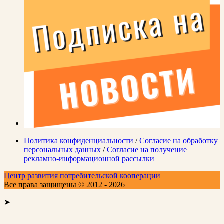
Политика конфиденциальности
/
Согласие на обработку
персональных данных
/
Согласие на получение
рекламно-информационной рассылки
Центр развития потребительской кооперации
Все права защищены © 2012 - 2026
➤