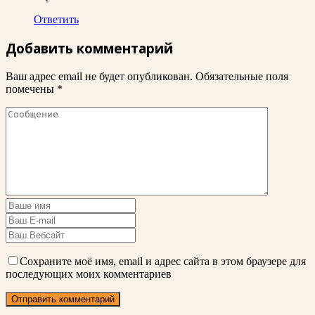
Ответить
Добавить комментарий
Ваш адрес email не будет опубликован.
Обязательные поля
помечены
*
Сохраните моё имя, email и адрес сайта в этом браузере для
последующих моих комментариев