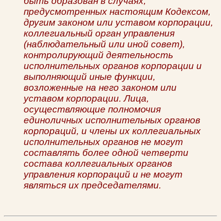
быть образован в случаях,
предусмотренных настоящим Кодексом,
другим законом или уставом корпорации,
коллегиальный орган управления
(наблюдательный или иной совет),
контролирующий деятельность
исполнительных органов корпорации и
выполняющий иные функции,
возложенные на него законом или
уставом корпорации. Лица,
осуществляющие полномочия
единоличных исполнительных органов
корпораций, и члены их коллегиальных
исполнительных органов не могут
составлять более одной четверти
состава коллегиальных органов
управления корпораций и не могут
являться их председателями.