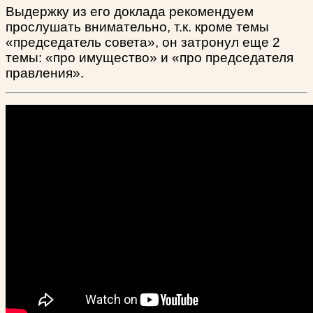
Выдержку из его доклада рекомендуем
прослушать внимательно, т.к. кроме темы
«председатель совета», он затронул еще 2
темы: «про имущество» и «про председателя
правления».