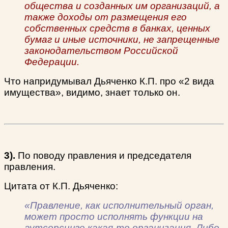
общества и созданных им организаций, а
также доходы от размещения его
собственных средств в банках, ценных
бумаг и иные источники, не запрещенные
законодательством Российской
Федерации.
Что напридумывал Дьяченко К.П. про «2 вида
имущества», видимо, знает только он.
3).
По поводу правления и председателя
правления.
Цитата от К.П. Дьяченко:
«Правление, как исполнительный орган,
может просто исполнять функции на
аутсорсинге какая-то организация. Либо,