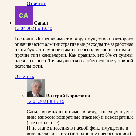
Ответить
Санал
12.04.2021 в 12:40
Господин Дьяченко имеет в виду имущество из которого
оплачиваются административные расходы т.е заработная
плата бухгалтеру, юристам т.е персоналу кооператива и
прочие типа канцелярии. Как правило, это 6% от суммы
паевого взноса. Т.е. имущество на обеспечение уставной
деятельности.
Ответить
Валерий Борисович
12.04.2021 в 15:15
Санал, возможно, он имел в виду, что существует 2
вида взносов: возвратные (паевые) и невозвратные
(все остальные).
И на этапе внесения в паевой фонд имущества в
виде паевого взноса (пополнение паевого взноса)