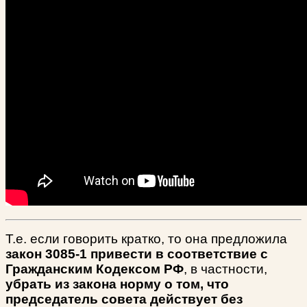
Т.е. если говорить кратко, то она предложила
закон 3085-1 привести в соответствие с
Гражданским Кодексом РФ
, в частности,
убрать из закона норму о том, что
председатель совета действует без