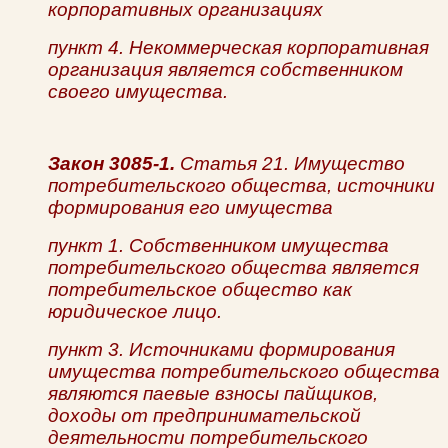
корпоративных организациях
пункт
4. Некоммерческая корпоративная
организация является собственником
своего имущества.
Закон 3085-1.
Статья 21. Имущество
потребительского общества, источники
формирования его имущества
пункт 1. Собственником имущества
потребительского общества является
потребительское общество как
юридическое лицо.
пункт 3. Источниками формирования
имущества потребительского общества
являются паевые взносы пайщиков,
доходы от предпринимательской
деятельности потребительского