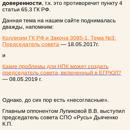
доверенности
, т.к. это противоречит пункту 4
статьи 65.3 ГК РФ.
Данная тема на нашем сайте поднималась
дважды, напомним:
Коллизии ГК РФ и Закона 3085-1. Тема №3:
Председатель совета
— 18.05.2017г.
и
Какие проблемы для НПК может создать
председатель совета, включенный в ЕГРЮЛ?
— 08.05.2019 г.
Однако, до сих пор есть «несогласные».
Главным оппонентом Лупиковой В.В. выступил
председатель совета СПО «Русь» Дьяченко
К.П.