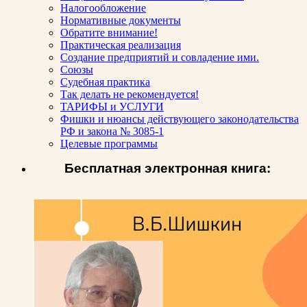
Налогообложение
Нормативные документы
Обратите внимание!
Практическая реализация
Создание предприятий и совладение ими.
Союзы
Судебная практика
Так делать не рекомендуется!
ТАРИФЫ и УСЛУГИ
Фишки и нюансы действующего законодательства
РФ и закона № 3085-1
Целевые программы
Бесплатная электронная книга: