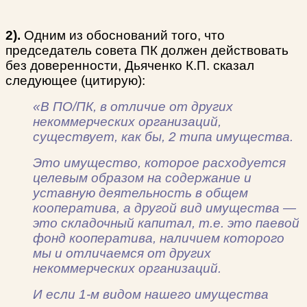
2).
Одним из обоснований того, что
председатель совета ПК должен действовать
без доверенности, Дьяченко К.П. сказал
следующее (цитирую):
«В ПО/ПК, в отличие от других
некоммерческих организаций,
существует, как бы, 2 типа имущества.
Это имущество, которое расходуется
целевым образом на содержание и
уставную деятельность в общем
кооператива, а другой вид имущества —
это складочный капитал, т.е. это паевой
фонд кооператива, наличием которого
мы и отличаемся от других
некоммерческих организаций.
И если 1-м видом нашего имущества