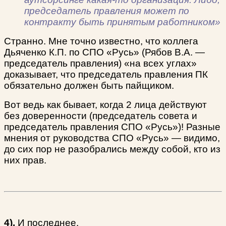
председатель правления может по
контракту быть принятым работником»
Странно. Мне точно известно, что коллега
Дьяченко К.П. по СПО «Русь» (Рябов В.А. —
председатель правления) «на всех углах»
доказывает, что председатель правления ПК
обязательно должен быть пайщиком.
Вот ведь как бывает, когда 2 лица действуют
без доверенности (председатель совета и
председатель правления СПО «Русь»)! Разные
мнения от руководства СПО «Русь» — видимо,
до сих пор не разобрались между собой, кто из
них прав.
4).
И последнее.