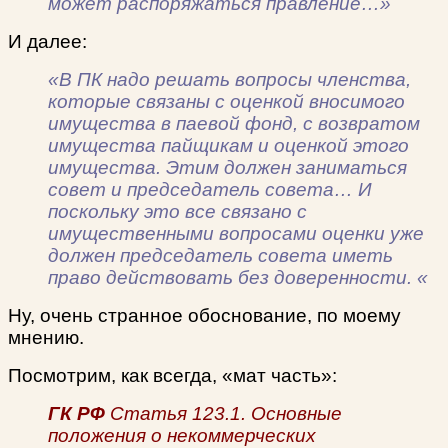
может распоряжаться правление…»
И далее:
«В ПК надо решать вопросы членства,
которые связаны с оценкой вносимого
имущества в паевой фонд, с возвратом
имущества пайщикам и оценкой этого
имущества. Этим должен заниматься
совет и председатель совета… И
поскольку это все связано с
имущественными вопросами оценки уже
должен председатель совета иметь
право действовать без доверенности. «
Ну, очень странное обоснование, по моему
мнению.
Посмотрим, как всегда, «мат часть»:
ГК РФ
Статья 123.1. Основные
положения о некоммерческих