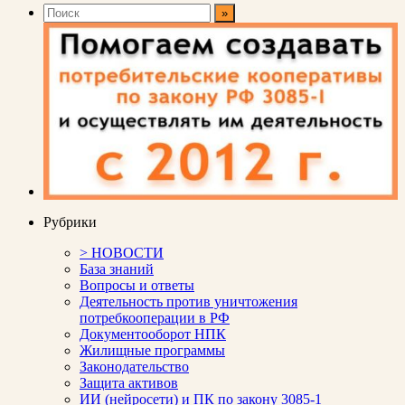
Рубрики
> НОВОСТИ
База знаний
Вопросы и ответы
Деятельность против уничтожения
потребкооперации в РФ
Документооборот НПК
Жилищные программы
Законодательство
Защита активов
ИИ (нейросети) и ПК по закону 3085-1