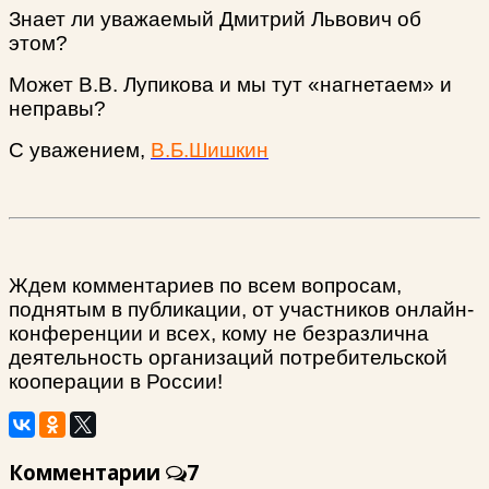
Знает ли уважаемый Дмитрий Львович об
этом?
Может В.В. Лупикова и мы тут «нагнетаем» и
неправы?
С уважением,
В.Б.Шишкин
Ждем комментариев по всем вопросам,
поднятым в публикации, от участников онлайн-
конференции и всех, кому не безразлична
деятельность организаций потребительской
кооперации в России!
Комментарии
7