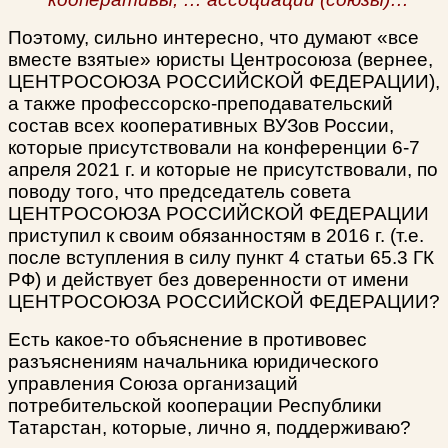
Поэтому, сильно интересно, что думают «все
вместе взятые» юристы Центросоюза (вернее,
ЦЕНТРОСОЮЗА РОССИЙСКОЙ ФЕДЕРАЦИИ),
а также профессорско-преподавательский
состав всех кооперативных ВУЗов России,
которые присутствовали на конференции 6-7
апреля 2021 г. и которые не присутствовали, по
поводу того, что председатель совета
ЦЕНТРОСОЮЗА РОССИЙСКОЙ ФЕДЕРАЦИИ
приступил к своим обязанностям в 2016 г. (т.е.
после вступления в силу пункт 4 статьи 65.3 ГК
РФ) и действует без доверенности от имени
ЦЕНТРОСОЮЗА РОССИЙСКОЙ ФЕДЕРАЦИИ?
Есть какое-то объяснение в противовес
разъяснениям начальника юридического
управления Союза организаций
потребительской кооперации Республики
Татарстан, которые, лично я, поддерживаю?