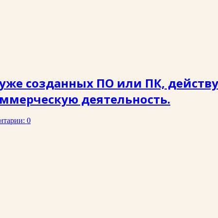
уже созданных ПО или ПК, действу
ммерческую деятельность.
нтарии: 0