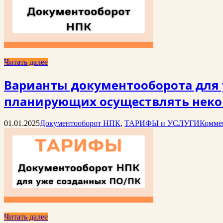
Читать далее
Варианты документооборота для 
планирующих осуществлять неко
01.01.2025
Документооборот НПК
,
ТАРИФЫ и УСЛУГИ
Комме
Читать далее