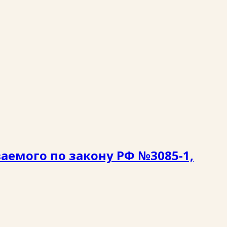
аемого по закону РФ №3085-1,