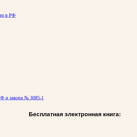
ии в РФ
Ф и закона № 3085-1
Бесплатная электронная книга: