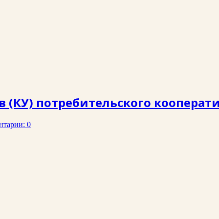
 (КУ) потребительского кооперат
нтарии: 0