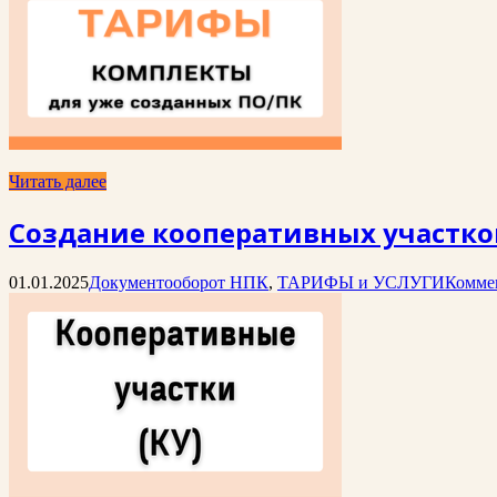
Читать далее
Создание кооперативных участков
01.01.2025
Документооборот НПК
,
ТАРИФЫ и УСЛУГИ
Комме