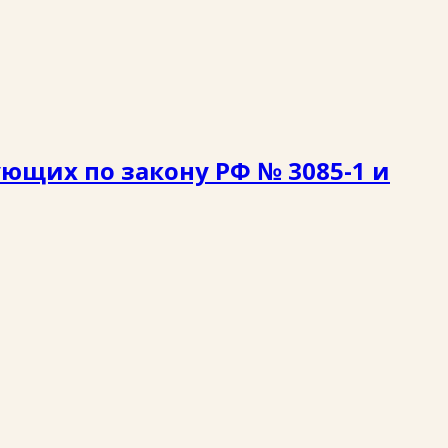
ющих по закону РФ № 3085-1 и