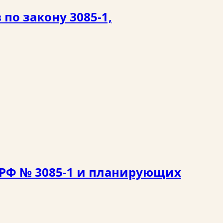
о закону 3085-1,
 РФ № 3085-1 и планирующих