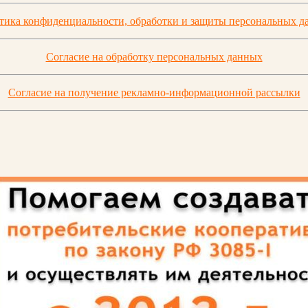
тика конфиденциальности, обработки и защиты персональных д
Согласие на обработку персональных данных
Согласие на получение рекламно-информационной рассылки