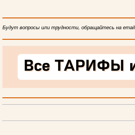
Будут вопросы или трудности, обращайтесь на email