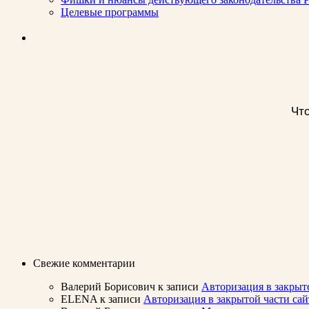
Целевые программы
Что
Свежие комментарии
Валерий Борисович
к записи
Авторизация в закрыт
ELENA
к записи
Авторизация в закрытой части с