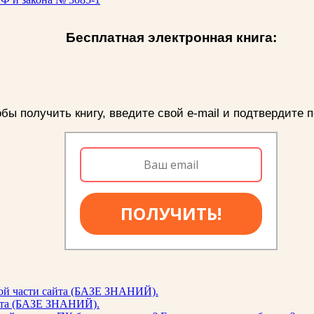
Бесплатная электронная книга:
бы получить книгу, введите свой e-mail и подтвердите п
ПОЛУЧИТЬ!
ой части сайта (БАЗЕ ЗНАНИЙ).
айта (БАЗЕ ЗНАНИЙ).