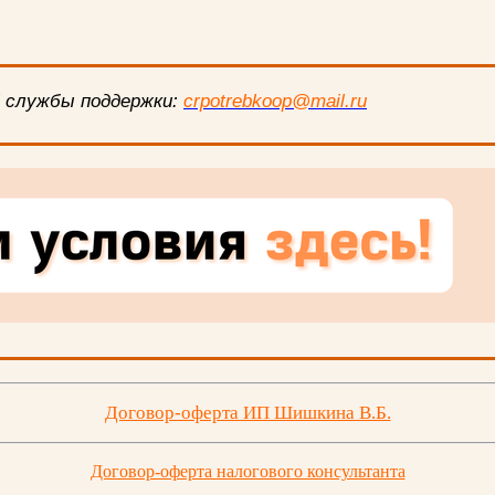
 службы поддержки:
crpotrebkoop@mail.ru
Договор-оферта ИП Шишкина В.Б.
Договор-оферта налогового консультанта