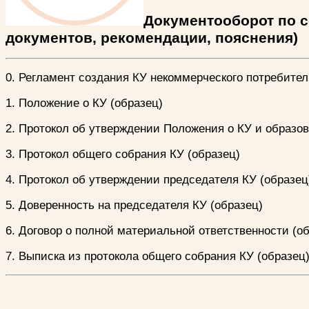
Документооборот по 
документов, рекомендации, пояснения)
0. Регламент создания КУ некоммерческого потребител
1. Положение о КУ (образец)
2. Протокол об утверждении Положения о КУ и образов
3. Протокол общего собрания КУ (образец)
4. Протокол об утверждении председателя КУ (образец
5. Доверенность на председателя КУ (образец)
6. Договор о полной материальной ответственности (о
7. Выписка из протокола общего собрания КУ (образец