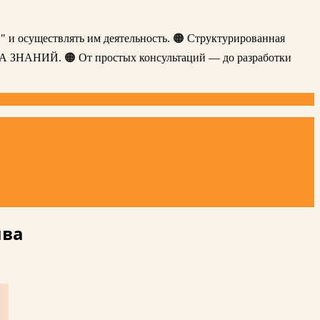
" и осуществлять им деятельность. 🟠 Структурированная
ЗА ЗНАНИЙ. 🟠 От простых консультаций — до разработки
ива