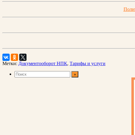
Поли
Метки:
Документооборот НПК
,
Тарифы и услуги