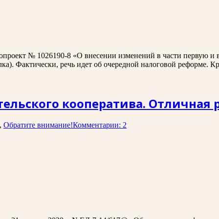
конопроект № 1026190-8 «О внесении изменений в части первую и
а). Фактически, речь идет об очередной налоговой реформе. Кра
ительского кооператива. Отличная 
,
Обратите внимание!
Комментарии: 2