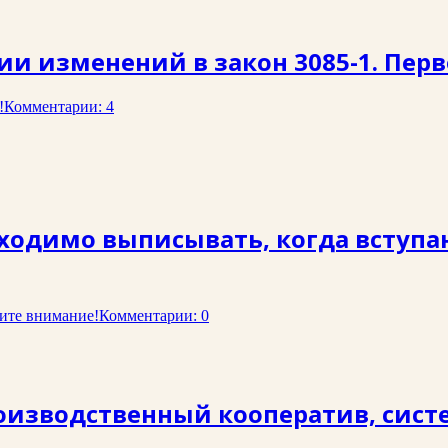
ии изменений в закон 3085-1. Перв
!
Комментарии: 4
ходимо выписывать, когда вступа
ите внимание!
Комментарии: 0
оизводственный кооператив, сист