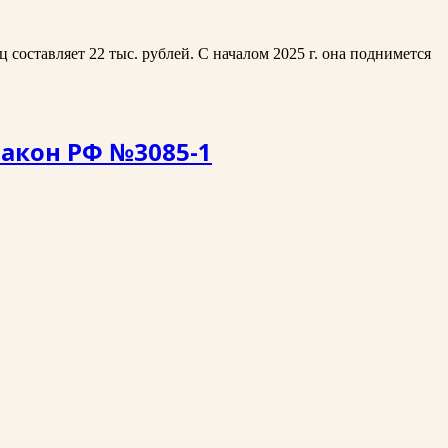
составляет 22 тыс. рублей. С началом 2025 г. она поднимется
закон РФ №3085-1