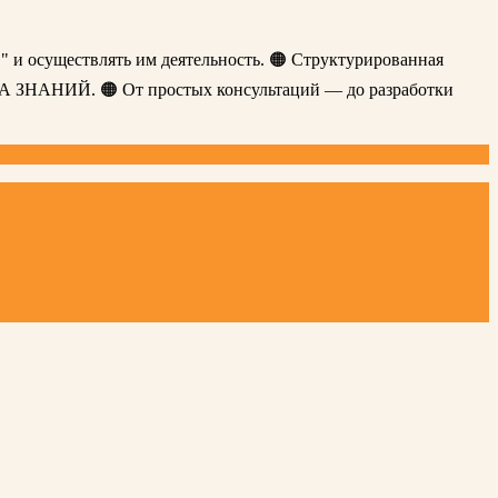
" и осуществлять им деятельность. 🟠 Структурированная
ЗА ЗНАНИЙ. 🟠 От простых консультаций — до разработки