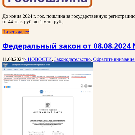
До конца 2024 г. гос. пошлина за государственную регистрацию
от 44 тыс. руб. до 1 млн. руб.,
Читать далее
Федеральный закон от 08.08.2024
11.08.2024
> НОВОСТИ
,
Законодательство
,
Обратите внимание