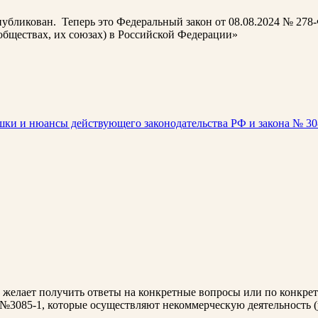
убликован. Теперь это Федеральный закон от 08.08.2024 № 278
обществах, их союзах) в Российской Федерации»
ки и нюансы действующего законодательства РФ и закона № 30
). желает получить ответы на конкретные вопросы или по конкрет
 №3085-1, которые осуществляют некоммерческую деятельность 