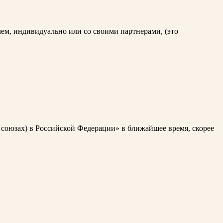
м, индивидуально или со своими партнерами, (это
 союзах) в Российской Федерации» в ближайшее время, скорее