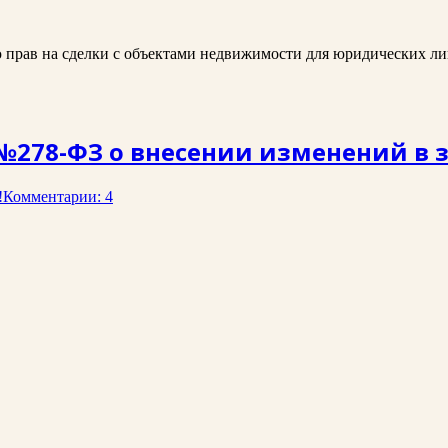
 прав на сделки с объектами недвижимости для юридических лиц 
 №278-ФЗ о внесении изменений в 
!
Комментарии: 4