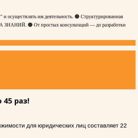
" и осуществлять им деятельность. 🟠 Структурированная
ЗА ЗНАНИЙ. 🟠 От простых консультаций — до разработки
 45 раз!
вижимости для юридических лиц составляет 22