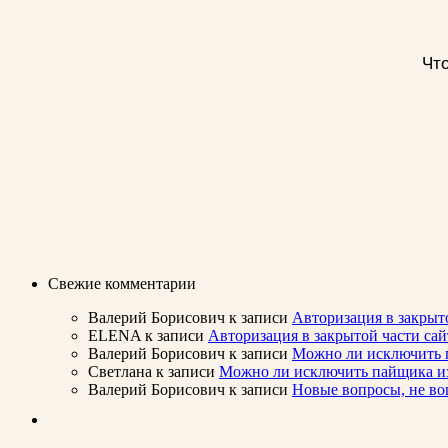
Что
Свежие комментарии
Валерий Борисович
к записи
Авторизация в закрыт
ELENA
к записи
Авторизация в закрытой части с
Валерий Борисович
к записи
Можно ли исключить п
Светлана
к записи
Можно ли исключить пайщика из 
Валерий Борисович
к записи
Новые вопросы, не во