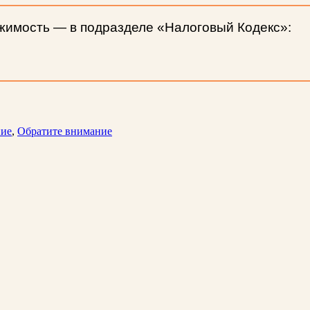
ижимость — в подразделе «Налоговый Кодекс»:
ние
,
Обратите внимание