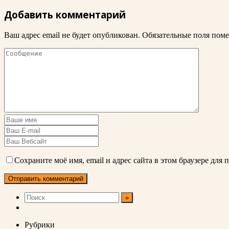
Добавить комментарий
Ваш адрес email не будет опубликован.
Обязательные поля пом
Сохраните моё имя, email и адрес сайта в этом браузере дл
Рубрики