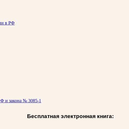
ии в РФ
Ф и закона № 3085-1
Бесплатная электронная книга: