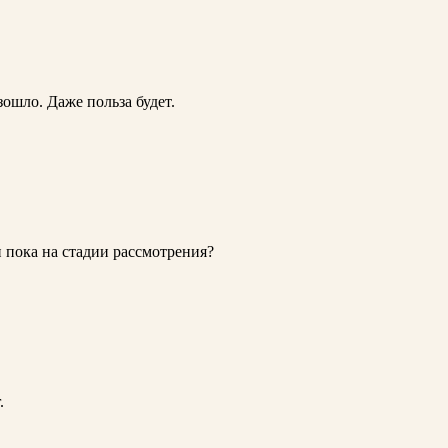
ошло. Даже польза будет.
 пока на стадии рассмотрения?
.