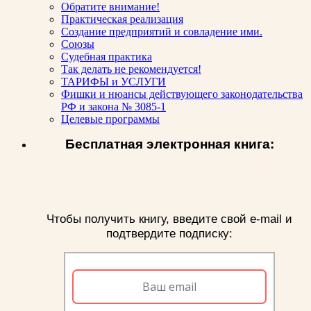
Обратите внимание!
Практическая реализация
Создание предприятий и совладение ими.
Союзы
Судебная практика
Так делать не рекомендуется!
ТАРИФЫ и УСЛУГИ
Фишки и нюансы действующего законодательства
РФ и закона № 3085-1
Целевые программы
Бесплатная электронная книга:
Чтобы получить книгу, введите свой e-mail и
подтвердите подписку: