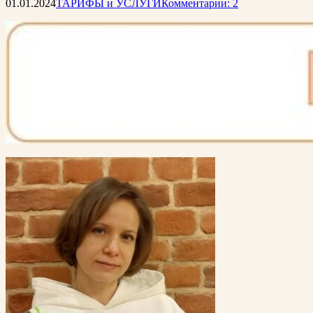
01.01.2024
ТАРИФЫ и УСЛУГИ
Комментарии: 2