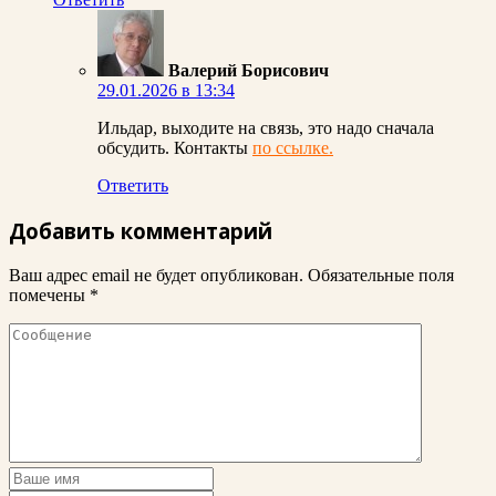
Валерий Борисович
29.01.2026 в 13:34
Ильдар, выходите на связь, это надо сначала
обсудить. Контакты
по ссылке.
Ответить
Добавить комментарий
Ваш адрес email не будет опубликован.
Обязательные поля
помечены
*