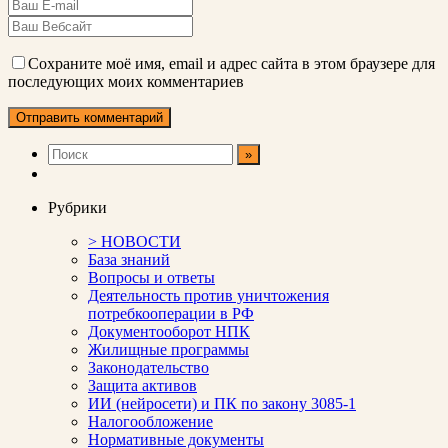
Сохраните моё имя, email и адрес сайта в этом браузере для
последующих моих комментариев
Рубрики
> НОВОСТИ
База знаний
Вопросы и ответы
Деятельность против уничтожения
потребкооперации в РФ
Документооборот НПК
Жилищные программы
Законодательство
Защита активов
ИИ (нейросети) и ПК по закону 3085-1
Налогообложение
Нормативные документы