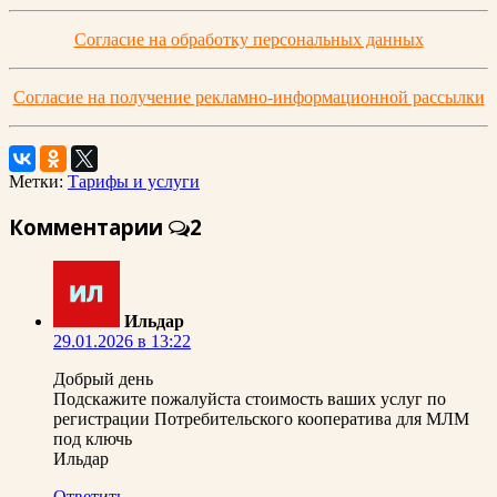
Согласие на обработку персональных данных
Согласие на получение рекламно-информационной рассылки
Метки:
Тарифы и услуги
Комментарии
2
Ильдар
29.01.2026 в 13:22
Добрый день
Подскажите пожалуйста стоимость ваших услуг по
регистрации Потребительского кооператива для МЛМ
под ключь
Ильдар
Ответить