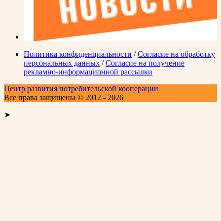
Политика конфиденциальности
/
Согласие на обработку
персональных данных
/
Согласие на получение
рекламно-информационной рассылки
Центр развития потребительской кооперации
Все права защищены © 2012 - 2026
➤