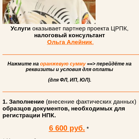
Услуги
оказывает партнер проекта ЦРПК,
налоговый консультант
Ольга Алейник
.
Нажмите на
оранжевую сумму
==> перейдёте на
реквизиты и условия для оплаты
(для ФЛ, ИП, ЮЛ).
1. Заполнение
(внесение фактических данных)
образцов документов, необходимых для
регистрации НПК.
6 600 руб.
*